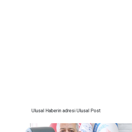
Ulusal
Haberin adresi Ulusal Post