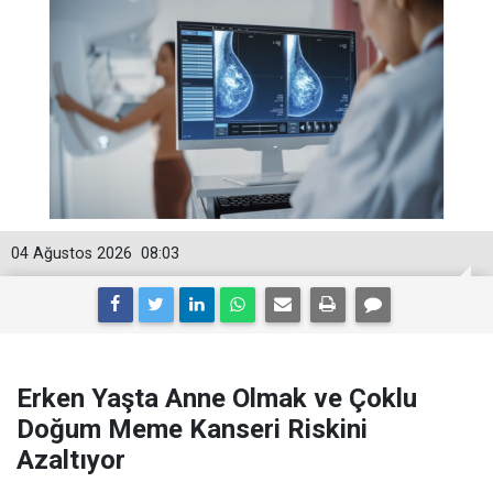
04 Ağustos 2026
08:03
Erken Yaşta Anne Olmak ve Çoklu
Doğum Meme Kanseri Riskini
Azaltıyor