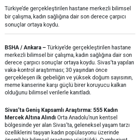
Türkiye’de gerçekleştirilen hastane merkezli bilimsel
bir çalışma, kadın sağlığına dair son derece çarpıcı
sonuçlar ortaya koydu.
BSHA / Ankara –
Türkiye’de gerçekleştirilen hastane
merkezli bilimsel bir çalışma, kadın sağlığına dair son
derece çarpıcı sonuçlar ortaya koydu. Sivas’ta yapılan
vaka-kontrol araştırması; 30 yaşından önce
gerçekleşen ilk gebeliğin ve yüksek doğum sayısının,
meme kanserine karşı güçlü birer koruyucu kalkan
olduğunu bilimsel verilerle kanıtladı.
Sivas’ta Geniş Kapsamlı Araştırma: 555 Kadın
Mercek Altına Alındı
Orta Anadolu’nun kentsel
bölgesinde yer alan Sivas’ta, geleneksel yaşam tarzı
özelliklerini taşıyan kadın popülasyonu üzerinde