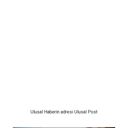
Ulusal
Haberin adresi Ulusal Post