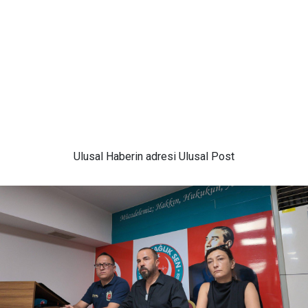
Ulusal
Haberin adresi Ulusal Post