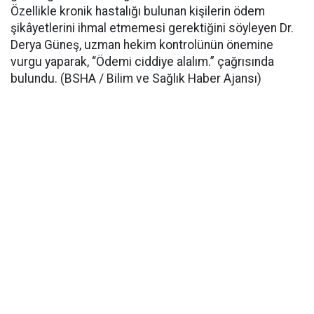
Özellikle kronik hastalığı bulunan kişilerin ödem
şikâyetlerini ihmal etmemesi gerektiğini söyleyen Dr.
Derya Güneş, uzman hekim kontrolünün önemine
vurgu yaparak, “Ödemi ciddiye alalım.” çağrısında
bulundu. (BSHA / Bilim ve Sağlık Haber Ajansı)