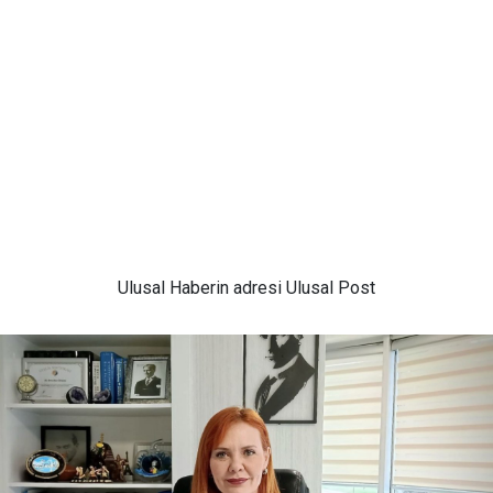
Ulusal
Haberin adresi Ulusal Post