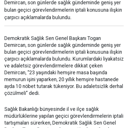
Demircan, son günlerde sağlık gündeminde geniş yer
bulan geçici görevlendirmelerin iptali konusuna ilişkin
çarpıcı açıklamalarda bulundu.
Demokratik Sağlık Sen Genel Başkanı Togan
Demircan, son günlerde sağlık gündeminde geniş yer
bulan geçici görevlendirmelerin iptali konusuna ilişkin
çarpıcı açıklamalarda bulundu. Kurumlardaki liyakatsiz
ve adaletsiz görevlendirmelere dikkat çeken
Demircan, “23 yaşındaki hemşire masa başında
memurun işini yaparken, 20 yıllık hemşire hastanede
ayda 10 nöbet tutarak tükeniyor. Bu adaletsizlik derhal
çözülmeli” dedi.
Sağlık Bakanlığı bünyesinde il ve ilçe sağlık
müdürlüklerine yapılan geçici görevlendirmelerin iptali
tartışmaları sürerken, Demokratik Sağlık Sen Genel