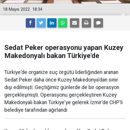
18 Mayıs 2022
18:34
Sedat Peker operasyonu yapan Kuzey
Makedonyalı bakan Türkiye'de
Türkiye'de organize suç örgütü liderliğinden aranan
Sedat Peker daha önce Kuzey Makedonya'dan sınır
dışı edilmişti. Geçtiğimiz günlerde de bir operasyon
gerçekleşmişti. Operasyonu gerçekleştiren Kuzey
Makedonyalı bakan Türkiye'ye gelerek İzmir'de CHP'li
belediye tarafından ağırlandı