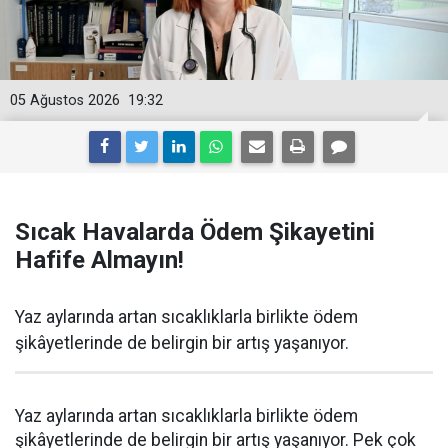
05 Ağustos 2026
19:32
Sıcak Havalarda Ödem Şikayetini
Hafife Almayın!
Yaz aylarında artan sıcaklıklarla birlikte ödem
şikâyetlerinde de belirgin bir artış yaşanıyor.
Yaz aylarında artan sıcaklıklarla birlikte ödem
şikâyetlerinde de belirgin bir artış yaşanıyor. Pek çok