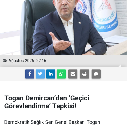
05 Ağustos 2026
22:16
Togan Demircan’dan ‘Geçici
Görevlendirme’ Tepkisi!
Demokratik Sağlık Sen Genel Başkanı Togan