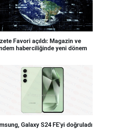
zete Favori açıldı: Magazin ve
ndem haberciliğinde yeni dönem
msung, Galaxy S24 FE'yi doğruladı