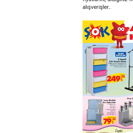
alışverişler..