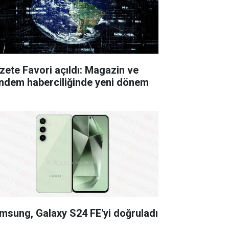
zete Favori açıldı: Magazin ve
ndem haberciliğinde yeni dönem
msung, Galaxy S24 FE'yi doğruladı