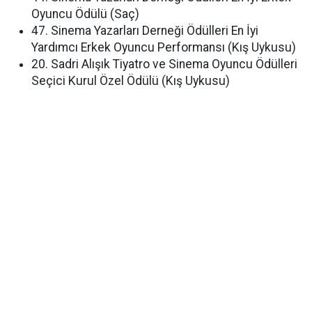
Oyuncu Ödülü (Saç)
47. Sinema Yazarları Derneği Ödülleri En İyi
Yardımcı Erkek Oyuncu Performansı (Kış Uykusu)
20. Sadri Alışık Tiyatro ve Sinema Oyuncu Ödülleri
Seçici Kurul Özel Ödülü (Kış Uykusu)