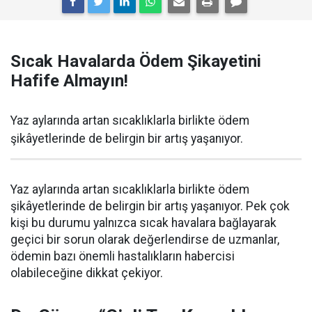
Sıcak Havalarda Ödem Şikayetini
Hafife Almayın!
Yaz aylarında artan sıcaklıklarla birlikte ödem
şikâyetlerinde de belirgin bir artış yaşanıyor.
Yaz aylarında artan sıcaklıklarla birlikte ödem
şikâyetlerinde de belirgin bir artış yaşanıyor. Pek çok
kişi bu durumu yalnızca sıcak havalara bağlayarak
geçici bir sorun olarak değerlendirse de uzmanlar,
ödemin bazı önemli hastalıkların habercisi
olabileceğine dikkat çekiyor.