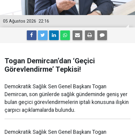
05 Ağustos 2026
22:16
Togan Demircan’dan ‘Geçici
Görevlendirme’ Tepkisi!
Demokratik Sağlık Sen Genel Başkanı Togan
Demircan, son günlerde sağlık gündeminde geniş yer
bulan geçici görevlendirmelerin iptali konusuna ilişkin
çarpıcı açıklamalarda bulundu.
Demokratik Sağlık Sen Genel Başkanı Togan