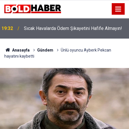
!
19:32
Sıcak Havalarda Ödem Şikayetini Hafife Almayın!
Anasayfa
Gündem
Ünlü oyuncu Ayberk Pekcan
hayatını kaybetti