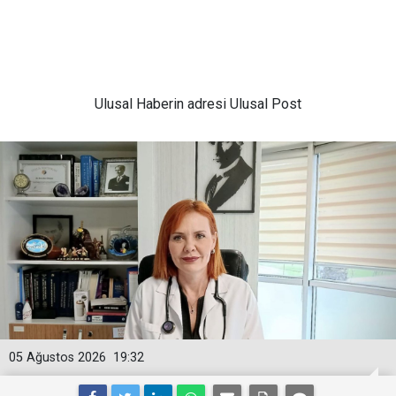
Ulusal
Haberin adresi Ulusal Post
05 Ağustos 2026
19:32