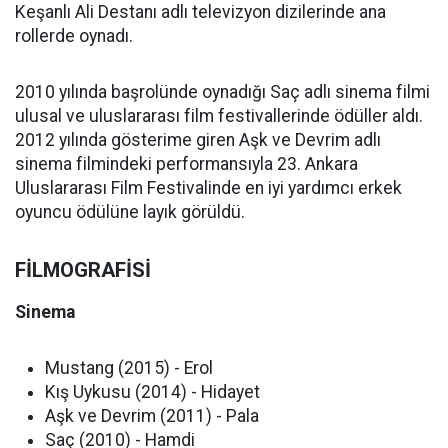
Keşanlı Ali Destanı adlı televizyon dizilerinde ana
rollerde oynadı.
2010 yılında başrolünde oynadığı Saç adlı sinema filmi
ulusal ve uluslararası film festivallerinde ödüller aldı.
2012 yılında gösterime giren Aşk ve Devrim adlı
sinema filmindeki performansıyla 23. Ankara
Uluslararası Film Festivalinde en iyi yardımcı erkek
oyuncu ödülüne layık görüldü.
FİLMOGRAFİSİ
Sinema
Mustang (2015) - Erol
Kış Uykusu (2014) - Hidayet
Aşk ve Devrim (2011) - Pala
Saç (2010) - Hamdi