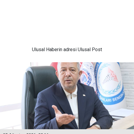
Ulusal
Haberin adresi Ulusal Post