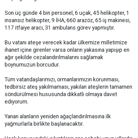
Son üç günde 4 bin personel, 6 uçak, 45 helikopter, 1
insansız helikopter, 9 İHA, 660 arazöz, 65 iş makinesi,
117 itfaiye aracı, 31 ambulans görev yapmıştır.
Bu vatanı ateşe verecek kadar ülkemize milletimize
ihanet içine girenler varsa onların yakasına yapışıp en
ağır şekilde cezalandırılmalarını sağlamak
boynumuzun borcudur.
Tüm vatandaşlarımızı, ormanlarımızın korunması,
tedbirsiz ateş yakılmaması, yakılan ateşlerin tamamen
söndürülmesi hususunda dikkatli olmaya davet
ediyorum.
Yanan alanların yeniden ağaçlandırılmasına ilk
yağmurlarla birlikte başlanacaktır.