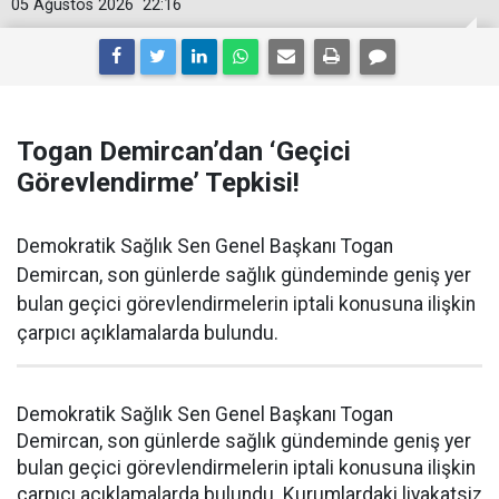
05 Ağustos 2026
22:16
Togan Demircan’dan ‘Geçici
Görevlendirme’ Tepkisi!
Demokratik Sağlık Sen Genel Başkanı Togan
Demircan, son günlerde sağlık gündeminde geniş yer
bulan geçici görevlendirmelerin iptali konusuna ilişkin
çarpıcı açıklamalarda bulundu.
Demokratik Sağlık Sen Genel Başkanı Togan
Demircan, son günlerde sağlık gündeminde geniş yer
bulan geçici görevlendirmelerin iptali konusuna ilişkin
çarpıcı açıklamalarda bulundu. Kurumlardaki liyakatsiz