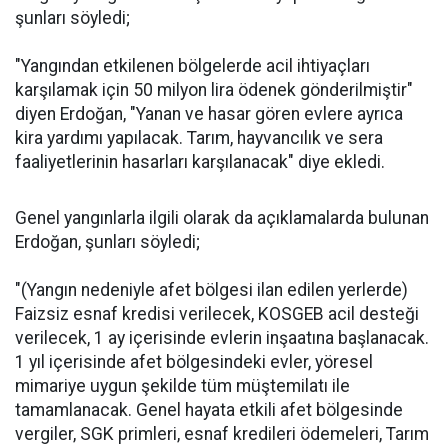
şunları söyledi;
"Yangından etkilenen bölgelerde acil ihtiyaçları
karşılamak için 50 milyon lira ödenek gönderilmiştir"
diyen Erdoğan, "Yanan ve hasar gören evlere ayrıca
kira yardımı yapılacak. Tarım, hayvancılık ve sera
faaliyetlerinin hasarları karşılanacak" diye ekledi.
Genel yangınlarla ilgili olarak da açıklamalarda bulunan
Erdoğan, şunları söyledi;
"(Yangın nedeniyle afet bölgesi ilan edilen yerlerde)
Faizsiz esnaf kredisi verilecek, KOSGEB acil desteği
verilecek, 1 ay içerisinde evlerin inşaatına başlanacak.
1 yıl içerisinde afet bölgesindeki evler, yöresel
mimariye uygun şekilde tüm müştemilatı ile
tamamlanacak. Genel hayata etkili afet bölgesinde
vergiler, SGK primleri, esnaf kredileri ödemeleri, Tarım