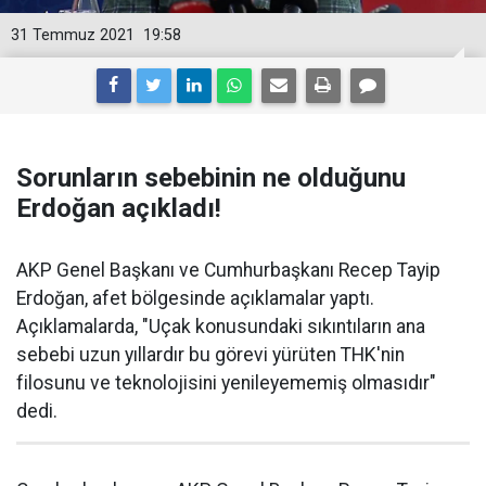
31 Temmuz 2021
19:58
Sorunların sebebinin ne olduğunu
Erdoğan açıkladı!
AKP Genel Başkanı ve Cumhurbaşkanı Recep Tayip
Erdoğan, afet bölgesinde açıklamalar yaptı.
Açıklamalarda, "Uçak konusundaki sıkıntıların ana
sebebi uzun yıllardır bu görevi yürüten THK'nin
filosunu ve teknolojisini yenileyememiş olmasıdır"
dedi.