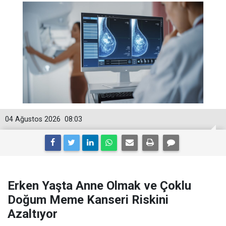
04 Ağustos 2026
08:03
Erken Yaşta Anne Olmak ve Çoklu
Doğum Meme Kanseri Riskini
Azaltıyor