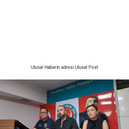
Ulusal
Haberin adresi Ulusal Post