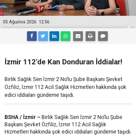
05 Ağustos 2026
12:56
İzmir 112’de Kan Donduran İddialar!
Birlik Sağlık Sen İzmir 2 No’lu Şube Başkanı Şevket
Özfiliz, İzmir 112 Acil Sağlık Hizmetleri hakkında şok
edici iddiaları gündeme taşıdı.
BSHA / İzmir –
Birlik Sağlık Sen İzmir 2 No’lu Şube
Başkanı Şevket Özfiliz, İzmir 112 Acil Sağlık
Hizmetleri hakkında şok edici iddiaları gündeme taşıdı.