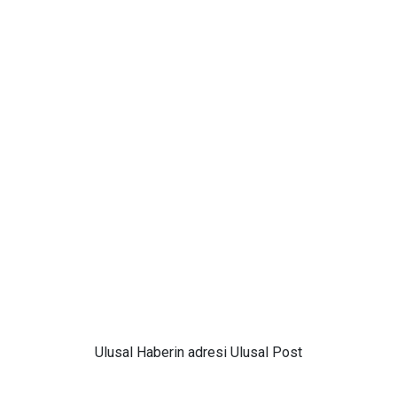
Ulusal
Haberin adresi Ulusal Post