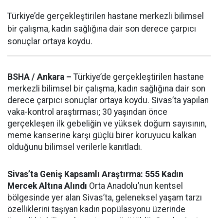
Türkiye’de gerçekleştirilen hastane merkezli bilimsel
bir çalışma, kadın sağlığına dair son derece çarpıcı
sonuçlar ortaya koydu.
BSHA / Ankara –
Türkiye’de gerçekleştirilen hastane
merkezli bilimsel bir çalışma, kadın sağlığına dair son
derece çarpıcı sonuçlar ortaya koydu. Sivas’ta yapılan
vaka-kontrol araştırması; 30 yaşından önce
gerçekleşen ilk gebeliğin ve yüksek doğum sayısının,
meme kanserine karşı güçlü birer koruyucu kalkan
olduğunu bilimsel verilerle kanıtladı.
Sivas’ta Geniş Kapsamlı Araştırma: 555 Kadın
Mercek Altına Alındı
Orta Anadolu’nun kentsel
bölgesinde yer alan Sivas’ta, geleneksel yaşam tarzı
özelliklerini taşıyan kadın popülasyonu üzerinde