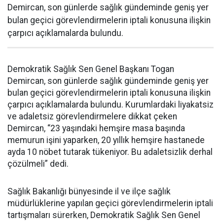
Demircan, son günlerde sağlık gündeminde geniş yer
bulan geçici görevlendirmelerin iptali konusuna ilişkin
çarpıcı açıklamalarda bulundu.
Demokratik Sağlık Sen Genel Başkanı Togan
Demircan, son günlerde sağlık gündeminde geniş yer
bulan geçici görevlendirmelerin iptali konusuna ilişkin
çarpıcı açıklamalarda bulundu. Kurumlardaki liyakatsiz
ve adaletsiz görevlendirmelere dikkat çeken
Demircan, “23 yaşındaki hemşire masa başında
memurun işini yaparken, 20 yıllık hemşire hastanede
ayda 10 nöbet tutarak tükeniyor. Bu adaletsizlik derhal
çözülmeli” dedi.
Sağlık Bakanlığı bünyesinde il ve ilçe sağlık
müdürlüklerine yapılan geçici görevlendirmelerin iptali
tartışmaları sürerken, Demokratik Sağlık Sen Genel