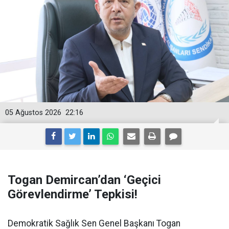
05 Ağustos 2026
22:16
Togan Demircan’dan ‘Geçici
Görevlendirme’ Tepkisi!
Demokratik Sağlık Sen Genel Başkanı Togan