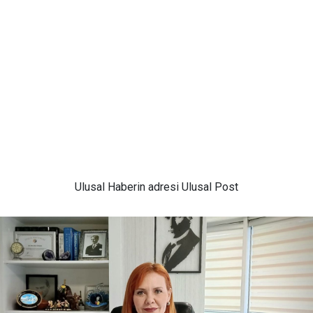
Ulusal
Haberin adresi Ulusal Post