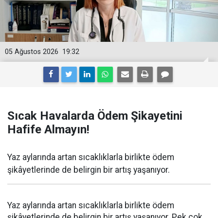
05 Ağustos 2026
19:32
Sıcak Havalarda Ödem Şikayetini
Hafife Almayın!
Yaz aylarında artan sıcaklıklarla birlikte ödem
şikâyetlerinde de belirgin bir artış yaşanıyor.
Yaz aylarında artan sıcaklıklarla birlikte ödem
şikâyetlerinde de belirgin bir artış yaşanıyor. Pek çok