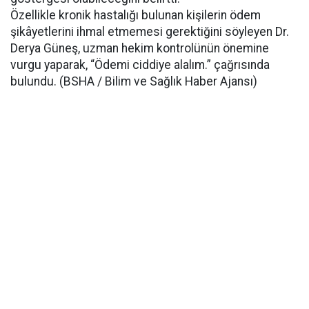
Özellikle kronik hastalığı bulunan kişilerin ödem
şikâyetlerini ihmal etmemesi gerektiğini söyleyen Dr.
Derya Güneş, uzman hekim kontrolünün önemine
vurgu yaparak, “Ödemi ciddiye alalım.” çağrısında
bulundu. (BSHA / Bilim ve Sağlık Haber Ajansı)