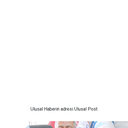
Ulusal
Haberin adresi Ulusal Post