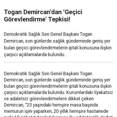
Togan Demircan’dan ‘Geçici
Görevlendirme’ Tepkisi!
Demokratik Sağlık Sen Genel Başkanı Togan
Demircan, son günlerde sağlık gündeminde geniş yer
bulan geçici görevlendirmelerin iptali konusuna ilişkin
çarpıcı açıklamalarda bulundu.
Demokratik Sağlık Sen Genel Başkanı Togan
Demircan, son günlerde sağlık gündeminde geniş yer
bulan geçici görevlendirmelerin iptali konusuna ilişkin
çarpıcı açıklamalarda bulundu. Kurumlardaki liyakatsiz
ve adaletsiz görevlendirmelere dikkat çeken
Demircan, “23 yaşındaki hemşire masa başında
memurun işini yaparken, 20 yıllık hemşire hastanede