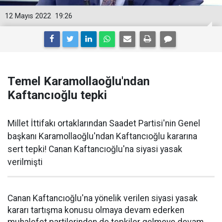
12 Mayıs 2022
19:26
Temel Karamollaoğlu'ndan
Kaftancıoğlu tepki
Millet İttifakı ortaklarından Saadet Partisi'nin Genel
başkanı Karamollaoğlu'ndan Kaftancıoğlu kararına
sert tepki! Canan Kaftancıoğlu'na siyasi yasak
verilmişti
Canan Kaftancıoğlu'na yönelik verilen siyasi yasak
kararı tartışma konusu olmaya devam ederken