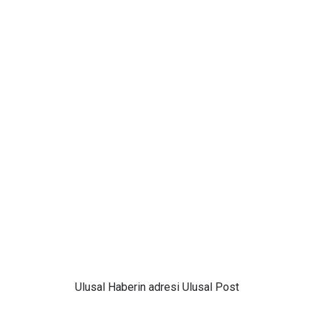
Ulusal
Haberin adresi Ulusal Post