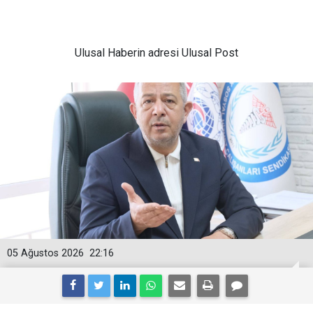
Ulusal
Haberin adresi Ulusal Post
05 Ağustos 2026
22:16