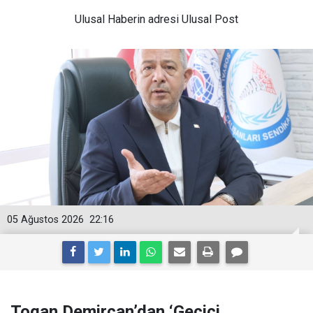
Ulusal
Haberin adresi Ulusal Post
05 Ağustos 2026
22:16
Togan Demircan’dan ‘Geçici