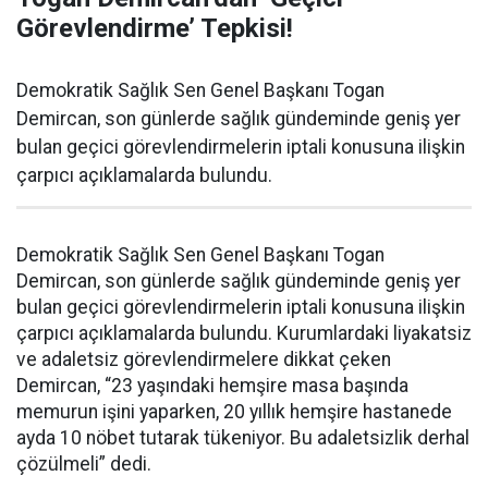
Görevlendirme’ Tepkisi!
Demokratik Sağlık Sen Genel Başkanı Togan
Demircan, son günlerde sağlık gündeminde geniş yer
bulan geçici görevlendirmelerin iptali konusuna ilişkin
çarpıcı açıklamalarda bulundu.
Demokratik Sağlık Sen Genel Başkanı Togan
Demircan, son günlerde sağlık gündeminde geniş yer
bulan geçici görevlendirmelerin iptali konusuna ilişkin
çarpıcı açıklamalarda bulundu. Kurumlardaki liyakatsiz
ve adaletsiz görevlendirmelere dikkat çeken
Demircan, “23 yaşındaki hemşire masa başında
memurun işini yaparken, 20 yıllık hemşire hastanede
ayda 10 nöbet tutarak tükeniyor. Bu adaletsizlik derhal
çözülmeli” dedi.