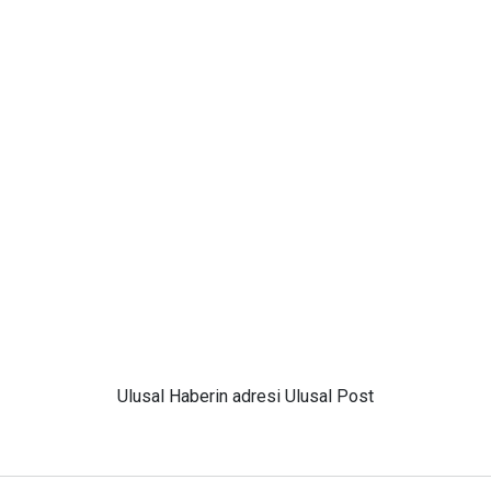
Ulusal
Haberin adresi Ulusal Post