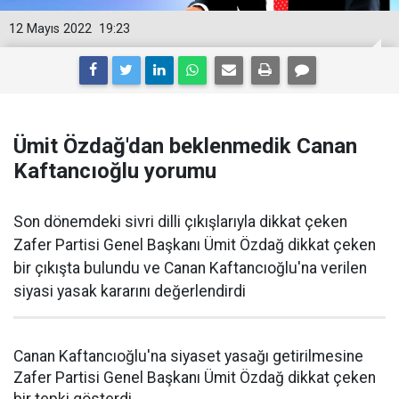
12 Mayıs 2022
19:23
Ümit Özdağ'dan beklenmedik Canan
Kaftancıoğlu yorumu
Son dönemdeki sivri dilli çıkışlarıyla dikkat çeken
Zafer Partisi Genel Başkanı Ümit Özdağ dikkat çeken
bir çıkışta bulundu ve Canan Kaftancıoğlu'na verilen
siyasi yasak kararını değerlendirdi
Canan Kaftancıoğlu'na siyaset yasağı getirilmesine
Zafer Partisi Genel Başkanı Ümit Özdağ dikkat çeken