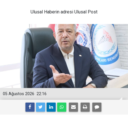
Ulusal
Haberin adresi Ulusal Post
05 Ağustos 2026
22:16