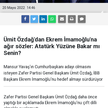
20 Mayıs 2022
14:46
Ümit Özdağ'dan Ekrem İmamoğlu'na
ağır sözler: Atatürk Yüzüne Bakar mı
Senin?
Mansur Yavaş'ın Cumhurbaşkanı adayı olmasını
isteyen Zafer Partisi Genel Başkanı Ümit Özdağ, İBB
Başkanı Ekrem İmamoğlu'nu hedef almayı sürdürüyor
Zafer Partisi Genel Başkanı Ümit Özdağ daha önce
yaptığı bir açıklamada Ekrem İmamoğlu'nu çift dilli