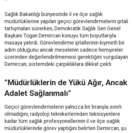
Sağlık Bakanlığı bünyesinde il ve ilçe sağlık
müdürlüklerine yapılan geçici görevlendirmelerin iptali
tartışmaları sürerken, Demokratik Sağlık Sen Genel
Başkanı Togan Demircan konuyu tüm boyutlarıyla
masaya yatırdı. Görevlendirme iptallerinin kıymetli bir
adım olduğunu ancak meselenin sadece hemşireler
üzerinden değerlendirilmemesi gerektiğini vurgulayan
Demircan, sistemdeki çarpıklıklara dikkat çekti.
“Müdürlüklerin de Yükü Ağır, Ancak
Adalet Sağlanmalı”
Geçici görevlendirmelerin yalnızca bir branşla sınırlı
olmadığını, radyoloji teknikerlerinden teknisyenlere
kadar tüm sağlık profesyonellerinin il ve ilçe sağlık
müdürlüklerinde görev yaptığını belirten Demircan, şu