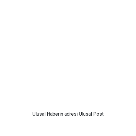
Ulusal
Haberin adresi Ulusal Post