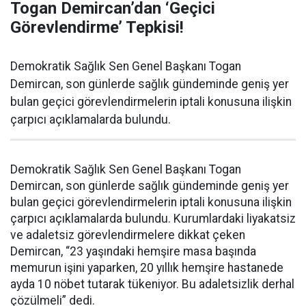
Togan Demircan’dan ‘Geçici
Görevlendirme’ Tepkisi!
Demokratik Sağlık Sen Genel Başkanı Togan
Demircan, son günlerde sağlık gündeminde geniş yer
bulan geçici görevlendirmelerin iptali konusuna ilişkin
çarpıcı açıklamalarda bulundu.
Demokratik Sağlık Sen Genel Başkanı Togan
Demircan, son günlerde sağlık gündeminde geniş yer
bulan geçici görevlendirmelerin iptali konusuna ilişkin
çarpıcı açıklamalarda bulundu. Kurumlardaki liyakatsiz
ve adaletsiz görevlendirmelere dikkat çeken
Demircan, “23 yaşındaki hemşire masa başında
memurun işini yaparken, 20 yıllık hemşire hastanede
ayda 10 nöbet tutarak tükeniyor. Bu adaletsizlik derhal
çözülmeli” dedi.