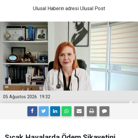
Ulusal
Haberin adresi Ulusal Post
05 Ağustos 2026
19:32
Sıcak Havalarda Ödem Şikayetini