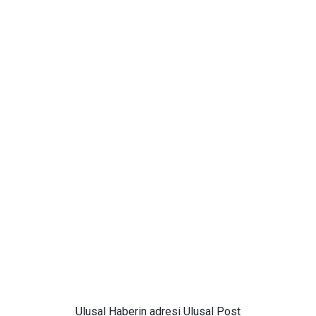
Ulusal
Haberin adresi Ulusal Post