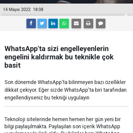
14 Mayıs 2022
18:08
WhatsApp'ta sizi engelleyenlerin
engelini kaldırmak bu teknikle çok
basit
Son dönemde WhatsApp'ta bilinmeyen bazı özellikler
dikkat çekiyor. Eğer sizde WhatsApp'ta biri tarafından
engellendiyseniz bu tekniği uygulayın
Teknoloji sitelerinde hemen hemen her gün yeni bir
bilgi paylaşılmakta. Paylaşılan son içerik WhatsApp