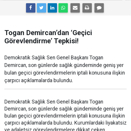
Togan Demircan’dan ‘Geçici
Görevlendirme’ Tepkisi!
Demokratik Sağlık Sen Genel Başkanı Togan
Demircan, son günlerde sağlık gündeminde geniş yer
bulan geçici görevlendirmelerin iptali konusuna ilişkin
çarpıcı açıklamalarda bulundu.
Demokratik Sağlık Sen Genel Başkanı Togan
Demircan, son günlerde sağlık gündeminde geniş yer
bulan geçici görevlendirmelerin iptali konusuna ilişkin
çarpıcı açıklamalarda bulundu. Kurumlardaki liyakatsiz
ve adaletsiz görevlendirmelere dikkat çeken