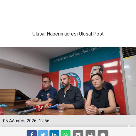
Ulusal
Haberin adresi Ulusal Post
05 Ağustos 2026
12:56