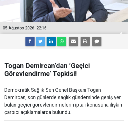
05 Ağustos 2026
22:16
Togan Demircan’dan ‘Geçici
Görevlendirme’ Tepkisi!
Demokratik Sağlık Sen Genel Başkanı Togan
Demircan, son günlerde sağlık gündeminde geniş yer
bulan geçici görevlendirmelerin iptali konusuna ilişkin
çarpıcı açıklamalarda bulundu.