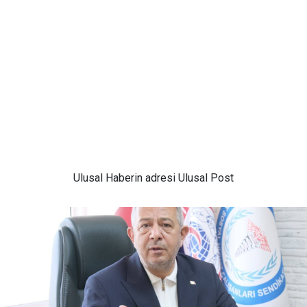
Ulusal
Haberin adresi Ulusal Post