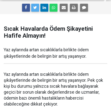
Sıcak Havalarda Ödem Şikayetini
Hafife Almayın!
Yaz aylarında artan sıcaklıklarla birlikte ödem
şikâyetlerinde de belirgin bir artış yaşanıyor.
Yaz aylarında artan sıcaklıklarla birlikte ödem
şikâyetlerinde de belirgin bir artış yaşanıyor. Pek çok
kişi bu durumu yalnızca sıcak havalara bağlayarak
geçici bir sorun olarak değerlendirse de uzmanlar,
ödemin bazı önemli hastalıkların habercisi
olabileceğine dikkat çekiyor.