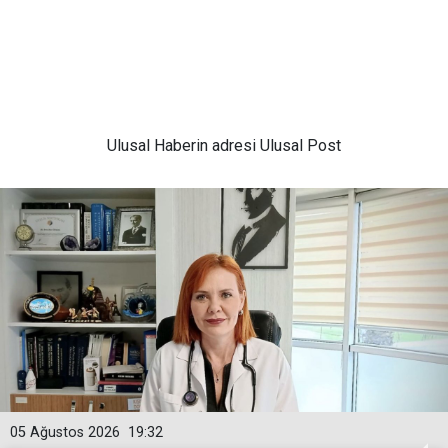
Ulusal
Haberin adresi Ulusal Post
05 Ağustos 2026
19:32