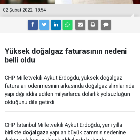
02 Şubat 2022
18:54
Yüksek doğalgaz faturasının nedeni
belli oldu
CHP Milletvekili Aykut Erdoğdu, yüksek doğalgaz
faturaları ödenmesinin arkasında doğalgaz alımlarında
yapıldığı iddia edilen milyarlarca dolarlık yolsuzluğun
olduğunu dile getirdi.
CHP İstanbul Milletvekili Aykut Erdoğdu, yeni yılla
birlikte
doğalgaz
a yapılan büyük zammın nedenine