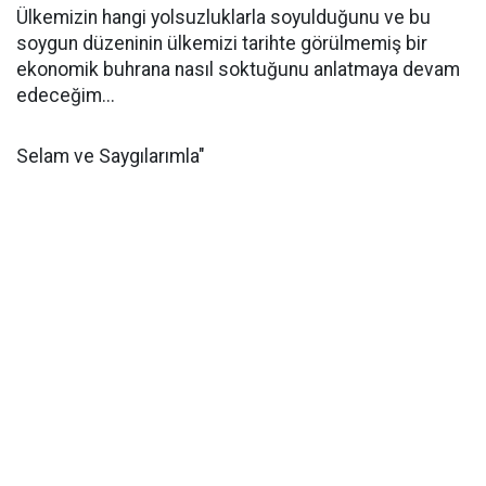
Ülkemizin hangi yolsuzluklarla soyulduğunu ve bu
soygun düzeninin ülkemizi tarihte görülmemiş bir
ekonomik buhrana nasıl soktuğunu anlatmaya devam
edeceğim...
Selam ve Saygılarımla"