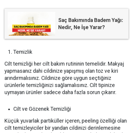
Saç Bakımında Badem Yağı:
Nedir, Ne İşe Yarar?
Temizlik
Cilt temizliği her cilt bakım rutininin temelidir. Makyaj
yapmasanız dahi cildinize yapışmış olan toz ve kiri
arındırmalısınız. Cildinize göre uygun seçtiğiniz
ürünlerle temizliğinizi sağlamalısınız. Cilt tipinize
uymayan ürünler sadece daha fazla sorun çıkarır.
Cilt ve Gözenek Temizliği
Küçük yuvarlak partiküller içeren, peeling özelliği olan
cilt temizleyiciler bir yandan cildinizi derinlemesine