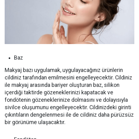
Baz
Makyaj bazı uygulamak, uygulayacağınız ürünlerin
cildiniz tarafından emilmesini engelleyecektir. Cildiniz
ile makyaj arasında bariyer oluşturan baz, silikon
içerdiği taktirde gözeneklerinizi kapatacak ve
fondötenin gözeneklerinize dolmasını ve dolayısıyla
sivilce oluşumunu engelleyecektir. Cildinizdeki girinti
çıkıntıların dengelenmesi ile de cildiniz daha pürüzsüz
bir görünüme ulaşacaktır.