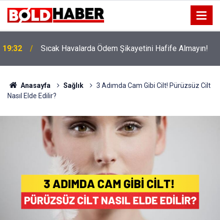
!
19:32
Sıcak Havalarda Ödem Şikayetini Hafife Almayın!
Anasayfa
Sağlık
3 Adımda Cam Gibi Cilt! Pürüzsüz Cilt
Nasıl Elde Edilir?