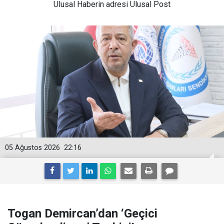
Ulusal
Haberin adresi Ulusal Post
05 Ağustos 2026
22:16
Togan Demircan’dan ‘Geçici