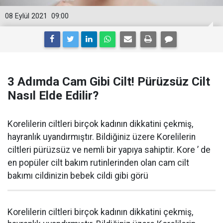
08 Eylül 2021
09:00
3 Adımda Cam Gibi Cilt! Pürüzsüz Cilt
Nasıl Elde Edilir?
Korelilerin ciltleri birçok kadının dikkatini çekmiş,
hayranlık uyandırmıştır. Bildiğiniz üzere Korelilerin
ciltleri pürüzsüz ve nemli bir yapıya sahiptir. Kore ’ de
en popüler cilt bakım rutinlerinden olan cam cilt
bakımı cildinizin bebek cildi gibi görü
Korelilerin ciltleri birçok kadının dikkatini çekmiş,