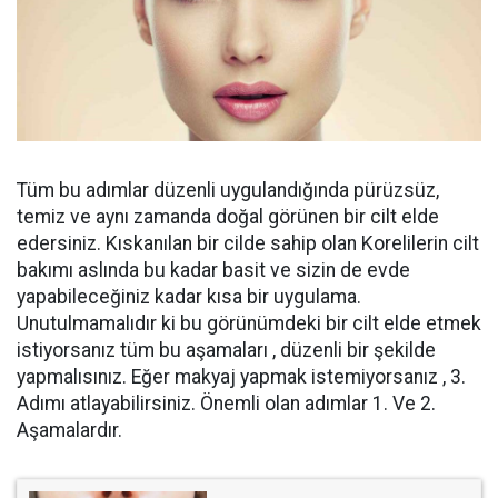
Tüm bu adımlar düzenli uygulandığında pürüzsüz,
temiz ve aynı zamanda doğal görünen bir cilt elde
edersiniz. Kıskanılan bir cilde sahip olan Korelilerin cilt
bakımı aslında bu kadar basit ve sizin de evde
yapabileceğiniz kadar kısa bir uygulama.
Unutulmamalıdır ki bu görünümdeki bir cilt elde etmek
istiyorsanız tüm bu aşamaları , düzenli bir şekilde
yapmalısınız. Eğer makyaj yapmak istemiyorsanız , 3.
Adımı atlayabilirsiniz. Önemli olan adımlar 1. Ve 2.
Aşamalardır.