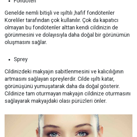
Fondöten
Genelde nemli bitişli ve ışıltılı ,hafif fondötenler
Koreliler tarafından çok kullanılır. Çok da kapatıcı
olmayan bu fondötenler alttan kendi cildinizin de
görünmesini ve dolayısıyla daha doğal bir görünümün
oluşmasını sağlar.
Sprey
Cildinizdeki makyajın sabitlenmesini ve kalıcılığının
artmasını sağlayan spreylerdir. Cilde ışıltı katar,
görünüşünü yumuşatarak daha da doğal gösterir.
Cildinize tam oturmayan makyajın cildinize oturmasını
sağlayarak makyajdaki olası pürüzleri önler.