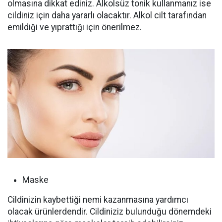
olmasına dikkat ediniz. Alkolsüz tonik kullanmanız ise
cildiniz için daha yararlı olacaktır. Alkol cilt tarafından
emildiği ve yıprattığı için önerilmez.
Maske
Cildinizin kaybettiği nemi kazanmasına yardımcı
olacak ürünlerdendir. Cildiniziz bulunduğu dönemdeki