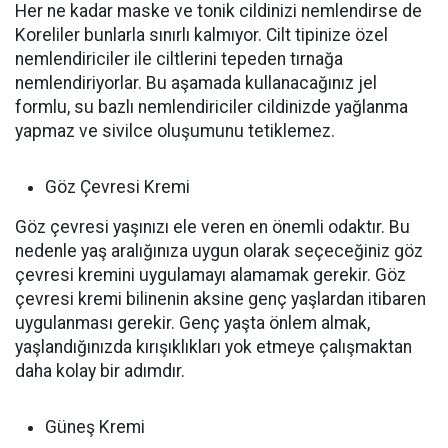
Her ne kadar maske ve tonik cildinizi nemlendirse de
Koreliler bunlarla sınırlı kalmıyor. Cilt tipinize özel
nemlendiriciler ile ciltlerini tepeden tırnağa
nemlendiriyorlar. Bu aşamada kullanacağınız jel
formlu, su bazlı nemlendiriciler cildinizde yağlanma
yapmaz ve sivilce oluşumunu tetiklemez.
Göz Çevresi Kremi
Göz çevresi yaşınızı ele veren en önemli odaktır. Bu
nedenle yaş aralığınıza uygun olarak seçeceğiniz göz
çevresi kremini uygulamayı alamamak gerekir. Göz
çevresi kremi bilinenin aksine genç yaşlardan itibaren
uygulanması gerekir. Genç yaşta önlem almak,
yaşlandığınızda kırışıklıkları yok etmeye çalışmaktan
daha kolay bir adımdır.
Güneş Kremi