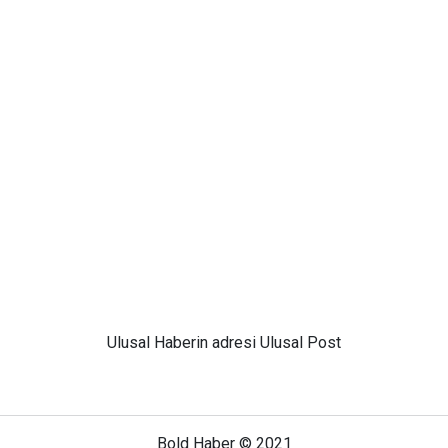
Ulusal
Haberin adresi Ulusal Post
Bold Haber © 2021