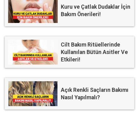
Kuru ve Çatlak Dudaklar İçin
Bakım Önerileri!
Cilt Bakım Ritüellerinde
Kullanılan Bütün Asitler Ve
Etkileri!
Açık Renkli Saçların Bakımı
Nasıl Yapılmalı?