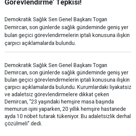
Görevlendirme’ Tepkisi!
Demokratik Sağlık Sen Genel Başkanı Togan
Demircan, son günlerde sağlık gündeminde geniş yer
bulan geçici görevlendirmelerin iptali konusuna ilişkin
çarpıcı açıklamalarda bulundu.
Demokratik Sağlık Sen Genel Başkanı Togan
Demircan, son günlerde sağlık gündeminde geniş yer
bulan geçici görevlendirmelerin iptali konusuna ilişkin
çarpıcı açıklamalarda bulundu. Kurumlardaki liyakatsiz
ve adaletsiz görevlendirmelere dikkat çeken
Demircan, “23 yaşındaki hemşire masa başında
memurun işini yaparken, 20 yıllık hemşire hastanede
ayda 10 nöbet tutarak tükeniyor. Bu adaletsizlik derhal
çözülmeli” dedi.