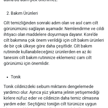
Bakım Ürünleri
Cilt temizliğinden sonraki adım olan ve asıl cam cilt
görünümünü sağlayan aşamadır. Nemlendirme ve cildi
ihtiyacı olan maddelere doyurmaya dayanır. Kore’de
cilt bakımına çok önem verildiği için cilt bakım ürünleri
de bir çok ülkeye göre daha çeşitlidir. Cilt bakım
rutininde kullanabileceğiniz ürünlerden en az iki
tanesini cilt bakım rutininize eklemeniz cam cilt
görünümü için önemlidir.
Tonik
Tonik cildinizdeki sebum miktarını dengelemede
yardımcı olur. Ayrıca yüz yıkama jelinin yetişemediği
kirlere nüfuz eder ve cildinizin daha temiz olmasına
yardım eder. Seçtiğiniz toniğin cilt türünüze uygun