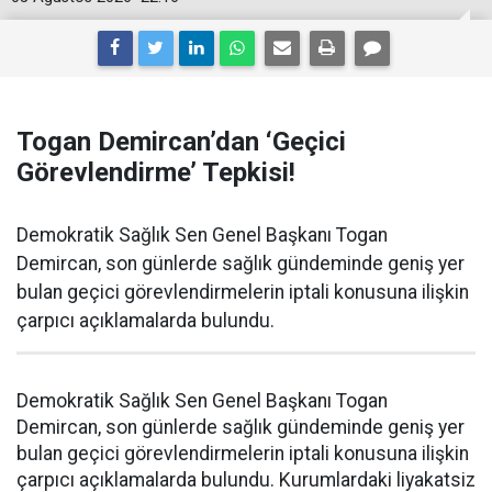
Togan Demircan’dan ‘Geçici
Görevlendirme’ Tepkisi!
Demokratik Sağlık Sen Genel Başkanı Togan
Demircan, son günlerde sağlık gündeminde geniş yer
bulan geçici görevlendirmelerin iptali konusuna ilişkin
çarpıcı açıklamalarda bulundu.
Demokratik Sağlık Sen Genel Başkanı Togan
Demircan, son günlerde sağlık gündeminde geniş yer
bulan geçici görevlendirmelerin iptali konusuna ilişkin
çarpıcı açıklamalarda bulundu. Kurumlardaki liyakatsiz