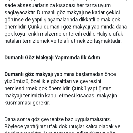
sade aksesuarlarınıza kısacası her tarza uyum
sağlayacaktır. Dumanlı göz makyajı ne kadar çekici
görünse de yapılış aşamalarında dikkatli olmak çok
önemlidir. Çünkü dumanlı göz makyajı yapımında daha
çok koyu renkli malzemeler tercih edilir. Haliyle ufak
hataları temizlemek ve telafi etmek zorlaşmaktadır.
Dumanlı Göz Makyajı Yapımında İlk Adım
Dumanlı göz makyajı
yapımına başlamadan önce
yüzümüzü, özellikle gözaltları ve çevresini
nemlendirmek çok önemlidir. Çünkü yaptığımız
makyajı tenimizin kabul etmesi kısacası makyajın
kusmaması gerekir.
Daha sonra göz çevrenize baz uygulamalısınız.
Böylece yaptığınız ufak dokunuşlar kalıcı olacak ve