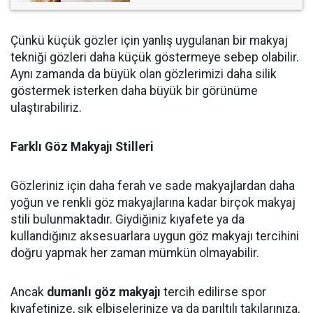
Çünkü küçük gözler için yanlış uygulanan bir makyaj
tekniği gözleri daha küçük göstermeye sebep olabilir.
Aynı zamanda da büyük olan gözlerimizi daha silik
göstermek isterken daha büyük bir görünüme
ulaştırabiliriz.
Farklı Göz Makyajı Stilleri
Gözleriniz için daha ferah ve sade makyajlardan daha
yoğun ve renkli göz makyajlarına kadar birçok makyaj
stili bulunmaktadır. Giydiğiniz kıyafete ya da
kullandığınız aksesuarlara uygun göz makyajı tercihini
doğru yapmak her zaman mümkün olmayabilir.
Ancak
dumanlı göz makyajı
tercih edilirse spor
kıyafetinize, şık elbiselerinize ya da parıltılı takılarınıza,