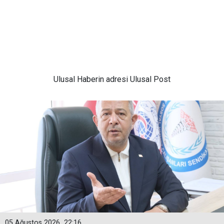
Ulusal
Haberin adresi Ulusal Post
05 Ağustos 2026
22:16