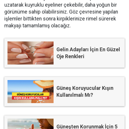
uzatarak kuyruklu eyeliner çekebilir, daha yoğun bir
görünüme sahip olabilirsiniz. Göz çevresine yapılan
işlemler bittikten sonra kirpiklerinize rimel sürerek
makyajı tamamlamış olacağız.
Gelin Adayları İçin En Güzel
Oje Renkleri
Güneş Koruyucular Kışın
Kullanılmalı Mı?
Güneşten Korunmak İçin 5