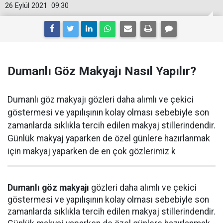
26 Eylül 2021
09:30
Dumanlı Göz Makyajı Nasıl Yapılır?
Dumanlı göz makyajı gözleri daha alımlı ve çekici
göstermesi ve yapılışının kolay olması sebebiyle son
zamanlarda sıklıkla tercih edilen makyaj stillerindendir.
Günlük makyaj yaparken de özel günlere hazırlanmak
için makyaj yaparken de en çok gözlerimiz k
Dumanlı göz makyajı
gözleri daha alımlı ve çekici
göstermesi ve yapılışının kolay olması sebebiyle son
zamanlarda sıklıkla tercih edilen makyaj stillerindendir.