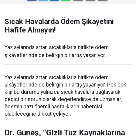
Sıcak Havalarda Ödem Şikayetini
Hafife Almayın!
Yaz aylarında artan sıcaklıklarla birlikte ödem
şikâyetlerinde de belirgin bir artış yaşanıyor.
Yaz aylarında artan sıcaklıklarla birlikte ödem
şikâyetlerinde de belirgin bir artış yaşanıyor. Pek çok
kişi bu durumu yalnızca sıcak havalara bağlayarak
geçici bir sorun olarak değerlendirse de uzmanlar,
ödemin bazı önemli hastalıkların habercisi
olabileceğine dikkat çekiyor.
Dr. Güneş, “Gizli Tuz Kaynaklarına