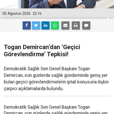
05 Ağustos 2026
22:16
Togan Demircan’dan ‘Geçici
Görevlendirme’ Tepkisi!
Demokratik Sağlık Sen Genel Başkanı Togan
Demircan, son günlerde sağlık gündeminde geniş yer
bulan geçici görevlendirmelerin iptali konusuna ilişkin
çarpıcı açıklamalarda bulundu.
Demokratik Sağlık Sen Genel Başkanı Togan
Demircan, son günlerde sağlık gündeminde geniş yer