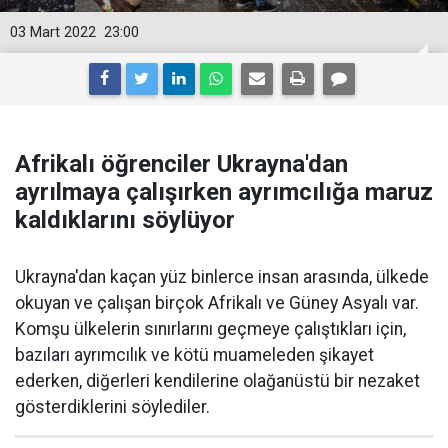
03 Mart 2022
23:00
Afrikalı öğrenciler Ukrayna'dan
ayrılmaya çalışırken ayrımcılığa maruz
kaldıklarını söylüyor
Ukrayna'dan kaçan yüz binlerce insan arasında, ülkede
okuyan ve çalışan birçok Afrikalı ve Güney Asyalı var.
Komşu ülkelerin sınırlarını geçmeye çalıştıkları için,
bazıları ayrımcılık ve kötü muameleden şikayet
ederken, diğerleri kendilerine olağanüstü bir nezaket
gösterdiklerini söylediler.