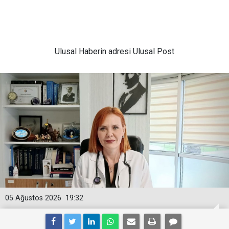
Ulusal
Haberin adresi Ulusal Post
05 Ağustos 2026
19:32