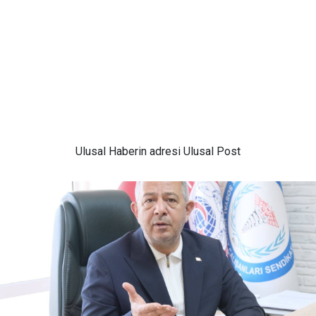
Ulusal
Haberin adresi Ulusal Post