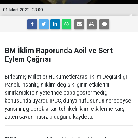
01 Mart 2022
23:00
BM İklim Raporunda Acil ve Sert
Eylem Çağrısı
Birleşmiş Milletler Hükümetlerarası İklim Değişikliği
Paneli, insanlığın iklim değişikliğinin etkilerini
sınırlamak için yeterince çaba göstermediği
konusunda uyardı. IPCC, dünya nüfusunun neredeyse
yarısının, giderek artan tehlikeli iklim etkilerine karşı
zaten savunmasız olduğunu kaydetti.