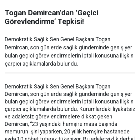
Togan Demircan’dan ‘Geçici
Görevlendirme’ Tepkisi!
Demokratik Sağlık Sen Genel Başkanı Togan
Demircan, son günlerde sağlık gündeminde geniş yer
bulan geçici görevlendirmelerin iptali konusuna ilişkin
çarpıcı açıklamalarda bulundu.
Demokratik Sağlık Sen Genel Başkanı Togan
Demircan, son günlerde sağlık gündeminde geniş yer
bulan geçici görevlendirmelerin iptali konusuna ilişkin
çarpıcı açıklamalarda bulundu. Kurumlardaki liyakatsiz
ve adaletsiz görevlendirmelere dikkat çeken
Demircan, “23 yaşındaki hemşire masa başında
memurun işini yaparken, 20 yıllık hemşire hastanede
ayda 10 nöbet tutarak tükeniyor. Bu adaletsizlik derhal