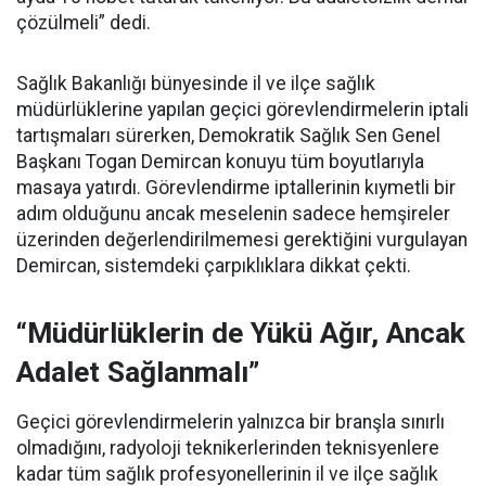
çözülmeli” dedi.
Sağlık Bakanlığı bünyesinde il ve ilçe sağlık
müdürlüklerine yapılan geçici görevlendirmelerin iptali
tartışmaları sürerken, Demokratik Sağlık Sen Genel
Başkanı Togan Demircan konuyu tüm boyutlarıyla
masaya yatırdı. Görevlendirme iptallerinin kıymetli bir
adım olduğunu ancak meselenin sadece hemşireler
üzerinden değerlendirilmemesi gerektiğini vurgulayan
Demircan, sistemdeki çarpıklıklara dikkat çekti.
“Müdürlüklerin de Yükü Ağır, Ancak
Adalet Sağlanmalı”
Geçici görevlendirmelerin yalnızca bir branşla sınırlı
olmadığını, radyoloji teknikerlerinden teknisyenlere
kadar tüm sağlık profesyonellerinin il ve ilçe sağlık