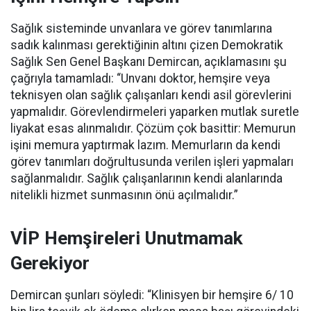
Sağlık sisteminde unvanlara ve görev tanımlarına
sadık kalınması gerektiğinin altını çizen Demokratik
Sağlık Sen Genel Başkanı Demircan, açıklamasını şu
çağrıyla tamamladı:
“Unvanı doktor, hemşire veya
teknisyen olan sağlık çalışanları kendi asil görevlerini
yapmalıdır. Görevlendirmeleri yaparken mutlak suretle
liyakat esas alınmalıdır. Çözüm çok basittir: Memurun
işini memura yaptırmak lazım. Memurların da kendi
görev tanımları doğrultusunda verilen işleri yapmaları
sağlanmalıdır. Sağlık çalışanlarının kendi alanlarında
nitelikli hizmet sunmasının önü açılmalıdır.”
VİP Hemşireleri Unutmamak
Gerekiyor
Demircan şunları söyledi: “Klinisyen bir hemşire 6/ 10