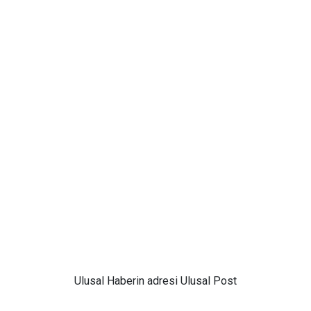
Ulusal
Haberin adresi Ulusal Post