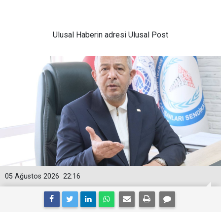
Ulusal
Haberin adresi Ulusal Post
05 Ağustos 2026
22:16