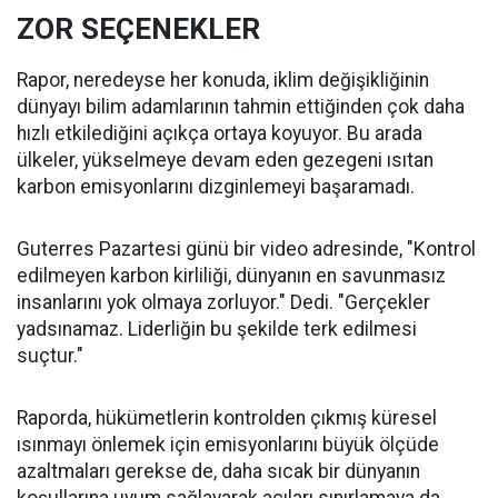
ZOR SEÇENEKLER
Rapor, neredeyse her konuda, iklim değişikliğinin
dünyayı bilim adamlarının tahmin ettiğinden çok daha
hızlı etkilediğini açıkça ortaya koyuyor. Bu arada
ülkeler, yükselmeye devam eden gezegeni ısıtan
karbon emisyonlarını dizginlemeyi başaramadı.
Guterres Pazartesi günü bir video adresinde, "Kontrol
edilmeyen karbon kirliliği, dünyanın en savunmasız
insanlarını yok olmaya zorluyor." Dedi. "Gerçekler
yadsınamaz. Liderliğin bu şekilde terk edilmesi
suçtur."
Raporda, hükümetlerin kontrolden çıkmış küresel
ısınmayı önlemek için emisyonlarını büyük ölçüde
azaltmaları gerekse de, daha sıcak bir dünyanın