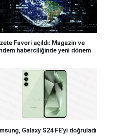
zete Favori açıldı: Magazin ve
ndem haberciliğinde yeni dönem
msung, Galaxy S24 FE'yi doğruladı