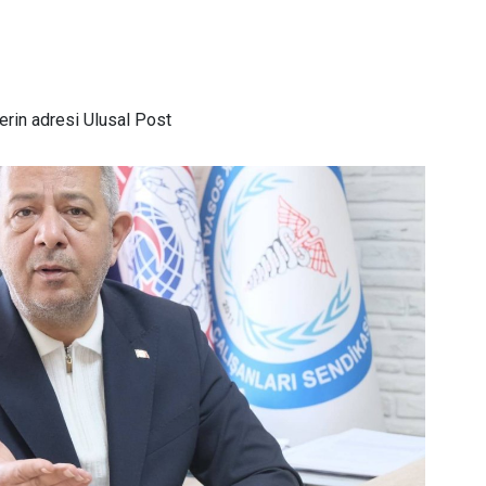
rin adresi Ulusal Post