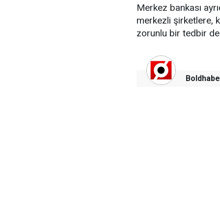
Merkez bankası ayrı
merkezli şirketlere, 
zorunlu bir tedbir de
Boldhabe