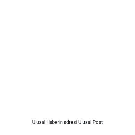
Ulusal
Haberin adresi Ulusal Post