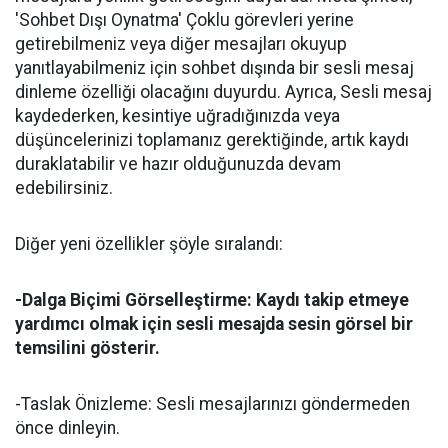
'Sohbet Dışı Oynatma' Çoklu görevleri yerine
getirebilmeniz veya diğer mesajları okuyup
yanıtlayabilmeniz için sohbet dışında bir sesli mesaj
dinleme özelliği olacağını duyurdu. Ayrıca, Sesli mesaj
kaydederken, kesintiye uğradığınızda veya
düşüncelerinizi toplamanız gerektiğinde, artık kaydı
duraklatabilir ve hazır olduğunuzda devam
edebilirsiniz.
Diğer yeni özellikler şöyle sıralandı:
-Dalga Biçimi Görselleştirme: Kaydı takip etmeye
yardımcı olmak için sesli mesajda sesin görsel bir
temsilini gösterir.
-Taslak Önizleme: Sesli mesajlarınızı göndermeden
önce dinleyin.