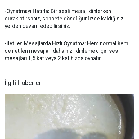
-Oynatmayı Hatırla: Bir sesli mesajı dinlerken
duraklatırsanız, sohbete döndüğünüzde kaldığınız
yerden devam edebilirsiniz.
-İletilen Mesajlarda Hızlı Oynatma: Hem normal hem
de iletilen mesajları daha hızlı dinlemek için sesli
mesajları 1,5 kat veya 2 kat hızda oynatın.
İlgili Haberler