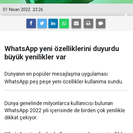
01 Nisan 2022
23:26
WhatsApp yeni özelliklerini duyurdu
büyük yenilikler var
Dünyanın en popüler mesajlaşma uygulaması
WhatsApp peş peşe yeni özellikler kullanıma sundu.
Dünya genelinde milyonlarca kullanıcısı bulunan
WhatsApp 2022 yılı içerisinde de birden çok yenilikle
dikkat çekiyor.