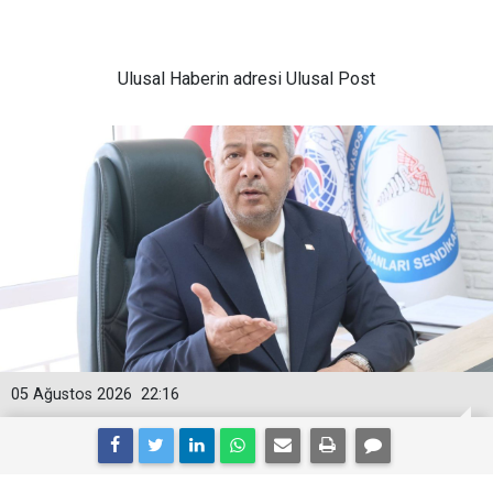
Ulusal
Haberin adresi Ulusal Post
05 Ağustos 2026
22:16