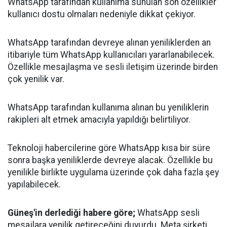
WhatsApp tarafından kullanıma sunulan son özellikler
kullanıcı dostu olmaları nedeniyle dikkat çekiyor.
WhatsApp tarafından devreye alınan yeniliklerden an
itibariyle tüm WhatsApp kullanıcıları yararlanabilecek.
Özellikle mesajlaşma ve sesli iletişim üzerinde birden
çok yenilik var.
WhatsApp tarafından kullanıma alınan bu yeniliklerin
rakipleri alt etmek amacıyla yapıldığı belirtiliyor.
Teknoloji habercilerine göre WhatsApp kısa bir süre
sonra başka yeniliklerde devreye alacak. Özellikle bu
yenilikle birlikte uygulama üzerinde çok daha fazla şey
yapılabilecek.
Güneş'in derlediği habere göre;
WhatsApp sesli
mesajlara yenilik getireceğini duyurdu. Meta şirketi,