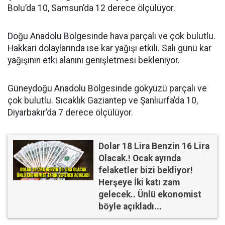
Bolu’da 10, Samsun’da 12 derece ölçülüyor.
Doğu Anadolu Bölgesinde hava parçalı ve çok bulutlu.
Hakkari dolaylarında ise kar yağışı etkili. Salı günü kar
yağışının etki alanını genişletmesi bekleniyor.
Güneydoğu Anadolu Bölgesinde gökyüzü parçalı ve
çok bulutlu. Sıcaklık Gaziantep ve Şanlıurfa’da 10,
Diyarbakır’da 7 derece ölçülüyor.
Dolar 18 Lira Benzin 16 Lira
Olacak.! Ocak ayında
felaketler bizi bekliyor!
Herşeye İki katı zam
gelecek.. Ünlü ekonomist
böyle açıkladı...