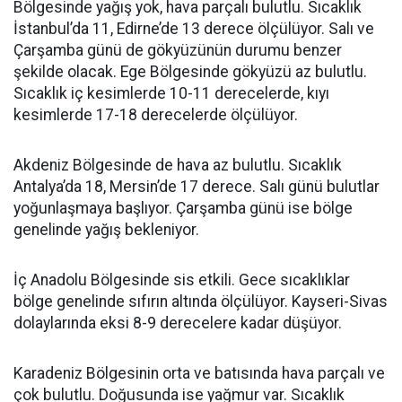
Bölgesinde yağış yok, hava parçalı bulutlu. Sıcaklık
İstanbul’da 11, Edirne’de 13 derece ölçülüyor. Salı ve
Çarşamba günü de gökyüzünün durumu benzer
şekilde olacak. Ege Bölgesinde gökyüzü az bulutlu.
Sıcaklık iç kesimlerde 10-11 derecelerde, kıyı
kesimlerde 17-18 derecelerde ölçülüyor.
Akdeniz Bölgesinde de hava az bulutlu. Sıcaklık
Antalya’da 18, Mersin’de 17 derece. Salı günü bulutlar
yoğunlaşmaya başlıyor. Çarşamba günü ise bölge
genelinde yağış bekleniyor.
İç Anadolu Bölgesinde sis etkili. Gece sıcaklıklar
bölge genelinde sıfırın altında ölçülüyor. Kayseri-Sivas
dolaylarında eksi 8-9 derecelere kadar düşüyor.
Karadeniz Bölgesinin orta ve batısında hava parçalı ve
çok bulutlu. Doğusunda ise yağmur var. Sıcaklık