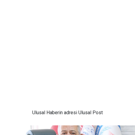
Ulusal
Haberin adresi Ulusal Post