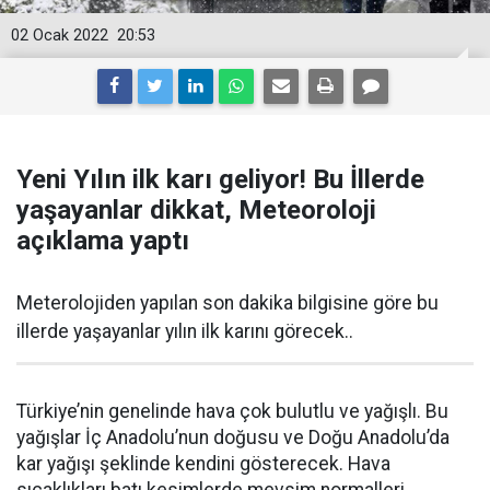
02 Ocak 2022
20:53
Yeni Yılın ilk karı geliyor! Bu İllerde
yaşayanlar dikkat, Meteoroloji
açıklama yaptı
Meterolojiden yapılan son dakika bilgisine göre bu
illerde yaşayanlar yılın ilk karını görecek..
Türkiye’nin genelinde hava çok bulutlu ve yağışlı. Bu
yağışlar İç Anadolu’nun doğusu ve Doğu Anadolu’da
kar yağışı şeklinde kendini gösterecek. Hava