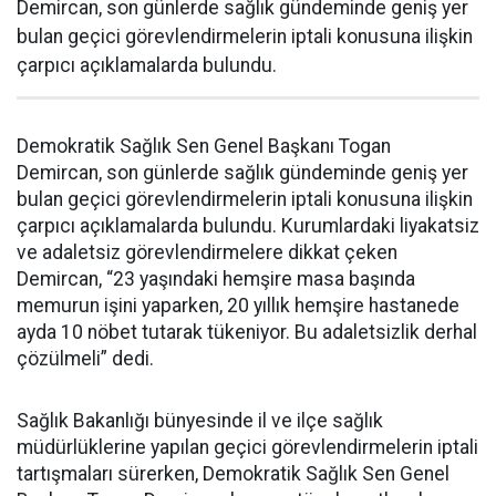
Demircan, son günlerde sağlık gündeminde geniş yer
bulan geçici görevlendirmelerin iptali konusuna ilişkin
çarpıcı açıklamalarda bulundu.
Demokratik Sağlık Sen Genel Başkanı Togan
Demircan, son günlerde sağlık gündeminde geniş yer
bulan geçici görevlendirmelerin iptali konusuna ilişkin
çarpıcı açıklamalarda bulundu. Kurumlardaki liyakatsiz
ve adaletsiz görevlendirmelere dikkat çeken
Demircan, “23 yaşındaki hemşire masa başında
memurun işini yaparken, 20 yıllık hemşire hastanede
ayda 10 nöbet tutarak tükeniyor. Bu adaletsizlik derhal
çözülmeli” dedi.
Sağlık Bakanlığı bünyesinde il ve ilçe sağlık
müdürlüklerine yapılan geçici görevlendirmelerin iptali
tartışmaları sürerken, Demokratik Sağlık Sen Genel