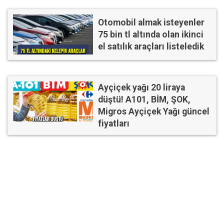
Otomobil almak isteyenler
75 bin tl altında olan ikinci
el satılık araçları listeledik
Ayçiçek yağı 20 liraya
düştü! A101, BİM, ŞOK,
Migros Ayçiçek Yağı güncel
fiyatları