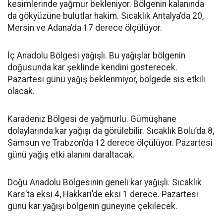
kesimlerinde yağmur bekleniyor. Bölgenin kalanında
da gökyüzüne bulutlar hakim. Sıcaklık Antalya’da 20,
Mersin ve Adana’da 17 derece ölçülüyor.
İç Anadolu Bölgesi yağışlı. Bu yağışlar bölgenin
doğusunda kar şeklinde kendini gösterecek.
Pazartesi günü yağış beklenmiyor, bölgede sis etkili
olacak.
Karadeniz Bölgesi de yağmurlu. Gümüşhane
dolaylarında kar yağışı da görülebilir. Sıcaklık Bolu’da 8,
Samsun ve Trabzon’da 12 derece ölçülüyor. Pazartesi
günü yağış etki alanını daraltacak.
Doğu Anadolu Bölgesinin geneli kar yağışlı. Sıcaklık
Kars’ta eksi 4, Hakkari’de eksi 1 derece. Pazartesi
günü kar yağışı bölgenin güneyine çekilecek.