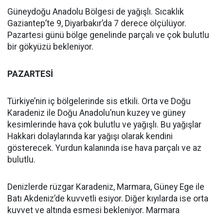
Güneydoğu Anadolu Bölgesi de yağışlı. Sıcaklık
Gaziantep’te 9, Diyarbakır’da 7 derece ölçülüyor.
Pazartesi günü bölge genelinde parçalı ve çok bulutlu
bir gökyüzü bekleniyor.
PAZARTESİ
Türkiye’nin iç bölgelerinde sis etkili. Orta ve Doğu
Karadeniz ile Doğu Anadolu’nun kuzey ve güney
kesimlerinde hava çok bulutlu ve yağışlı. Bu yağışlar
Hakkari dolaylarında kar yağışı olarak kendini
gösterecek. Yurdun kalanında ise hava parçalı ve az
bulutlu.
Denizlerde rüzgar Karadeniz, Marmara, Güney Ege ile
Batı Akdeniz’de kuvvetli esiyor. Diğer kıyılarda ise orta
kuvvet ve altında esmesi bekleniyor. Marmara