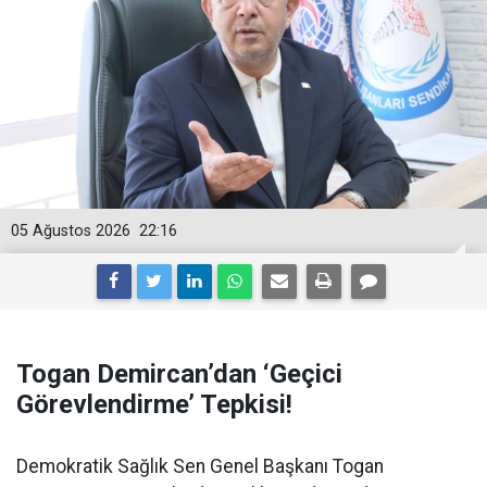
05 Ağustos 2026
22:16
Togan Demircan’dan ‘Geçici
Görevlendirme’ Tepkisi!
Demokratik Sağlık Sen Genel Başkanı Togan