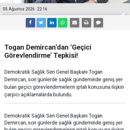
05 Ağustos 2026
22:16
Togan Demircan’dan ‘Geçici
Görevlendirme’ Tepkisi!
Demokratik Sağlık Sen Genel Başkanı Togan
Demircan, son günlerde sağlık gündeminde geniş yer
bulan geçici görevlendirmelerin iptali konusuna ilişkin
çarpıcı açıklamalarda bulundu.
Demokratik Sağlık Sen Genel Başkanı Togan
Demircan, son günlerde sağlık gündeminde geniş yer
bulan geçici görevlendirmelerin iptali konusuna ilişkin