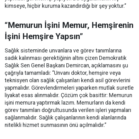
kimseye, hiçbir kuruma kazandırdığı bir şey yoktur.”
“Memurun İşini Memur, Hemşirenin
İşini Hemşire Yapsın”
Sağlık sisteminde unvanlara ve görev tanımlarına
sadık kalınması gerektiğinin altını çizen Demokratik
Sağlık Sen Genel Başkanı Demircan, açıklamasını şu
çağrıyla tamamladı:
“Unvanı doktor, hemşire veya
teknisyen olan sağlık çalışanları kendi asil görevlerini
yapmalıdır. Görevlendirmeleri yaparken mutlak suretle
liyakat esas alınmalıdır. Çözüm çok basittir: Memurun
işini memura yaptırmak lazım. Memurların da kendi
görev tanımları doğrultusunda verilen işleri yapmaları
sağlanmalıdır. Sağlık çalışanlarının kendi alanlarında
nitelikli hizmet sunmasının önü açılmalıdır.”