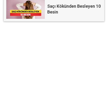
Saçı Kökünden Besleyen 10
Besin