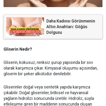
Daha Kadınsı Görünmenin
Altın Anahtarı: Göğüs
Dolgusu
Gliserin Nedir?
Gliserin, kokusuz, renksiz şurup yapısında bir sıvı
olarak karşımıza çıkar. Kimyasal oluşumu açısından,
gliserin bir şeker alkolüdür denilebilir.
Gliserinler doğal veya sentetik yapıda karşımıza
çıkabilir. Doğal gliserinler, bitkisel ve hayvansal
yağların hidrolizi sonucunda üretilir. Hidroliz, suyla
etkileşime giren bir maddenin sonucunda oluşan