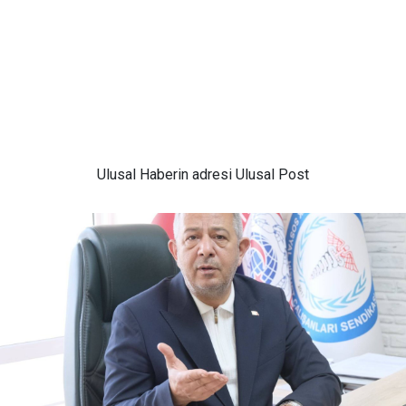
Ulusal
Haberin adresi Ulusal Post