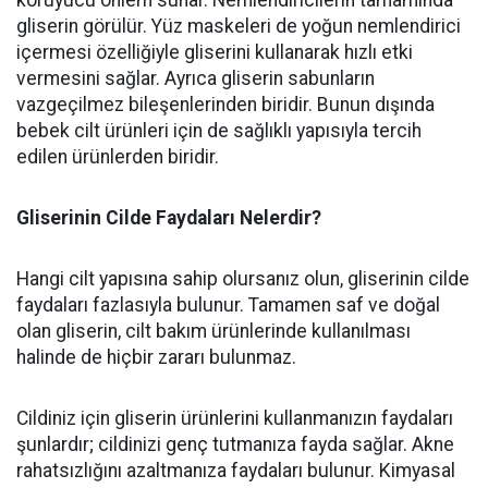
gliserin görülür. Yüz maskeleri de yoğun nemlendirici
içermesi özelliğiyle gliserini kullanarak hızlı etki
vermesini sağlar. Ayrıca gliserin sabunların
vazgeçilmez bileşenlerinden biridir. Bunun dışında
bebek cilt ürünleri için de sağlıklı yapısıyla tercih
edilen ürünlerden biridir.
Gliserinin Cilde Faydaları Nelerdir?
Hangi cilt yapısına sahip olursanız olun, gliserinin cilde
faydaları fazlasıyla bulunur. Tamamen saf ve doğal
olan gliserin, cilt bakım ürünlerinde kullanılması
halinde de hiçbir zararı bulunmaz.
Cildiniz için gliserin ürünlerini kullanmanızın faydaları
şunlardır; cildinizi genç tutmanıza fayda sağlar. Akne
rahatsızlığını azaltmanıza faydaları bulunur. Kimyasal