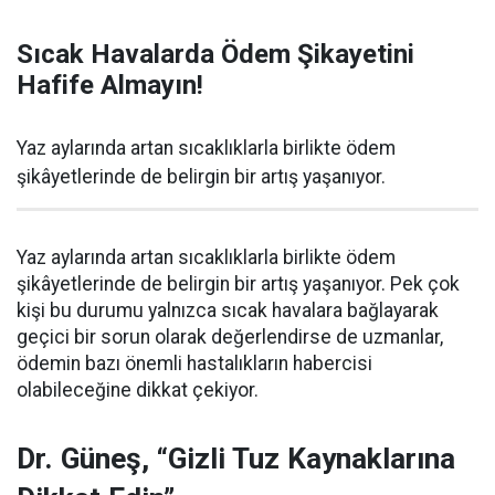
Sıcak Havalarda Ödem Şikayetini
Hafife Almayın!
Yaz aylarında artan sıcaklıklarla birlikte ödem
şikâyetlerinde de belirgin bir artış yaşanıyor.
Yaz aylarında artan sıcaklıklarla birlikte ödem
şikâyetlerinde de belirgin bir artış yaşanıyor. Pek çok
kişi bu durumu yalnızca sıcak havalara bağlayarak
geçici bir sorun olarak değerlendirse de uzmanlar,
ödemin bazı önemli hastalıkların habercisi
olabileceğine dikkat çekiyor.
Dr. Güneş, “Gizli Tuz Kaynaklarına