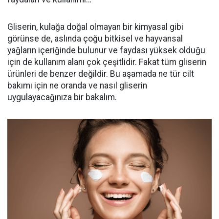
Gliserin, kulağa doğal olmayan bir kimyasal gibi
görünse de, aslında çoğu bitkisel ve hayvansal
yağların içeriğinde bulunur ve faydası yüksek olduğu
için de kullanım alanı çok çeşitlidir. Fakat tüm gliserin
ürünleri de benzer değildir. Bu aşamada ne tür cilt
bakımı için ne oranda ve nasıl gliserin
uygulayacağınıza bir bakalım.