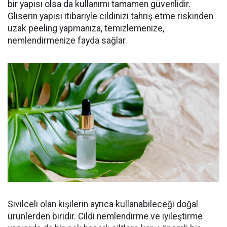
bir yapısı olsa da kullanımı tamamen güvenlidir.
Gliserin yapısı itibariyle cildinizi tahriş etme riskinden
uzak peeling yapmanıza, temizlemenize,
nemlendirmenize fayda sağlar.
Sivilceli olan kişilerin ayrıca kullanabileceği doğal
ürünlerden biridir. Cildi nemlendirme ve iyileştirme