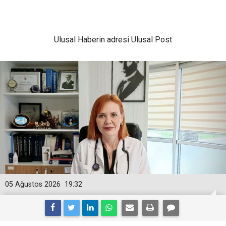
Ulusal
Haberin adresi Ulusal Post
05 Ağustos 2026
19:32