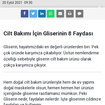
20 Eylül 2021
09:30
Cilt Bakımı İçin Gliserinin 8 Faydası
Gliserin, hayatımızdaki en değerli ürünlerden biri. Pek
çok üründe karşımıza çıkabiliyor. Üstün nemlendirme
özelliği sebebiyle gliserin cilt bakım ürünü olarak
çokça karşımıza çıkıyor.
Hem doğal cilt bakım ürünleriyle hem de ev yapımı
doğal maskelerle olsun, hemen hemen her ürünün
içeriğinde gliserine rastlamanız mümkün. Peki
Gliserin nedir, faydaları nelerdir. İşte gliserinin cildinize
faydaları ve kullanımı…