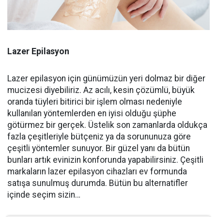
Lazer Epilasyon
Lazer epilasyon için günümüzün yeri dolmaz bir diğer
mucizesi diyebiliriz. Az acılı, kesin çözümlü, büyük
oranda tüyleri bitirici bir işlem olması nedeniyle
kullanılan yöntemlerden en iyisi olduğu şüphe
götürmez bir gerçek. Üstelik son zamanlarda oldukça
fazla çeşitleriyle bütçeniz ya da sorununuza göre
çeşitli yöntemler sunuyor. Bir güzel yanı da bütün
bunları artık evinizin konforunda yapabilirsiniz. Çeşitli
markaların lazer epilasyon cihazları ev formunda
satışa sunulmuş durumda. Bütün bu alternatifler
içinde seçim sizin…