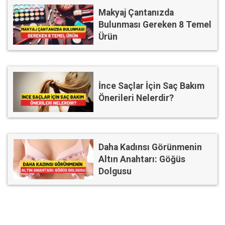
Makyaj Çantanızda
Bulunması Gereken 8 Temel
Ürün
İnce Saçlar İçin Saç Bakım
Önerileri Nelerdir?
Daha Kadınsı Görünmenin
Altın Anahtarı: Göğüs
Dolgusu