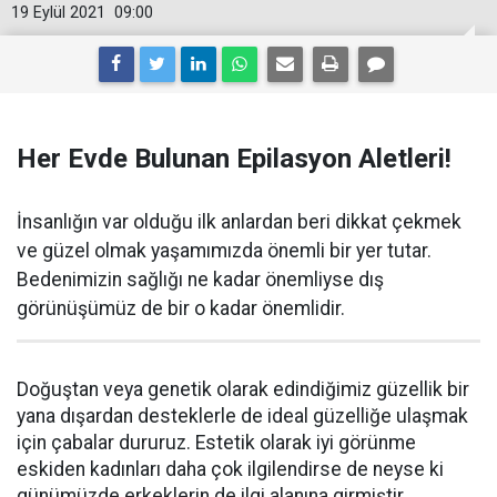
19 Eylül 2021
09:00
Her Evde Bulunan Epilasyon Aletleri!
İnsanlığın var olduğu ilk anlardan beri dikkat çekmek
ve güzel olmak yaşamımızda önemli bir yer tutar.
Bedenimizin sağlığı ne kadar önemliyse dış
görünüşümüz de bir o kadar önemlidir.
Doğuştan veya genetik olarak edindiğimiz güzellik bir
yana dışardan desteklerle de ideal güzelliğe ulaşmak
için çabalar dururuz. Estetik olarak iyi görünme
eskiden kadınları daha çok ilgilendirse de neyse ki
günümüzde erkeklerin de ilgi alanına girmiştir.