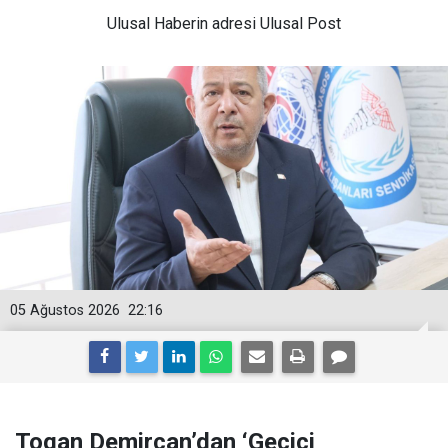
Ulusal
Haberin adresi Ulusal Post
05 Ağustos 2026
22:16
Togan Demircan’dan ‘Geçici