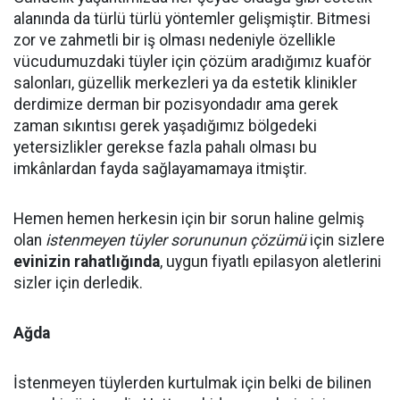
alanında da türlü türlü yöntemler gelişmiştir. Bitmesi
zor ve zahmetli bir iş olması nedeniyle özellikle
vücudumuzdaki tüyler için çözüm aradığımız kuaför
salonları, güzellik merkezleri ya da estetik klinikler
derdimize derman bir pozisyondadır ama gerek
zaman sıkıntısı gerek yaşadığımız bölgedeki
yetersizlikler gerekse fazla pahalı olması bu
imkânlardan fayda sağlayamamaya itmiştir.
Hemen hemen herkesin için bir sorun haline gelmiş
olan
istenmeyen tüyler sorununun çözümü
için sizlere
evinizin rahatlığında
, uygun fiyatlı epilasyon aletlerini
sizler için derledik.
Ağda
İstenmeyen tüylerden kurtulmak için belki de bilinen