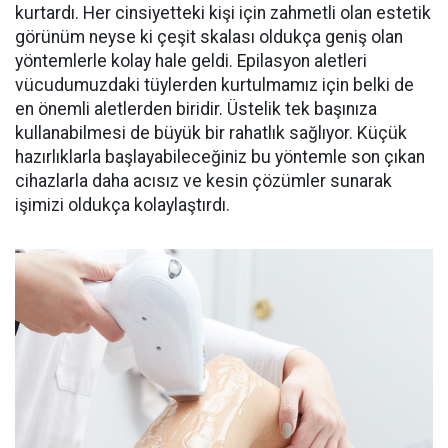
kurtardı. Her cinsiyetteki kişi için zahmetli olan estetik
görünüm neyse ki çeşit skalası oldukça geniş olan
yöntemlerle kolay hale geldi. Epilasyon aletleri
vücudumuzdaki tüylerden kurtulmamız için belki de
en önemli aletlerden biridir. Üstelik tek başınıza
kullanabilmesi de büyük bir rahatlık sağlıyor. Küçük
hazırlıklarla başlayabileceğiniz bu yöntemle son çıkan
cihazlarla daha acısız ve kesin çözümler sunarak
işimizi oldukça kolaylaştırdı.