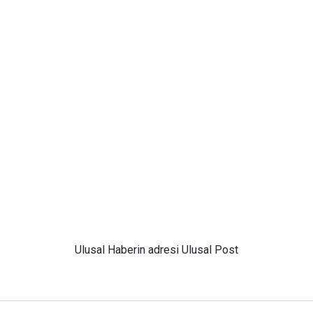
Ulusal
Haberin adresi Ulusal Post