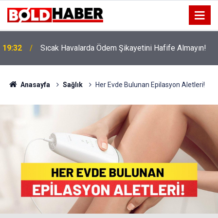
!
19:32
Sıcak Havalarda Ödem Şikayetini Hafife Almayın!
Anasayfa
Sağlık
Her Evde Bulunan Epilasyon Aletleri!