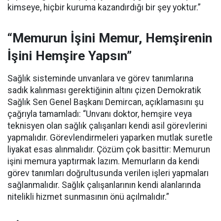
kimseye, hiçbir kuruma kazandırdığı bir şey yoktur.”
“Memurun İşini Memur, Hemşirenin
İşini Hemşire Yapsın”
Sağlık sisteminde unvanlara ve görev tanımlarına
sadık kalınması gerektiğinin altını çizen Demokratik
Sağlık Sen Genel Başkanı Demircan, açıklamasını şu
çağrıyla tamamladı:
“Unvanı doktor, hemşire veya
teknisyen olan sağlık çalışanları kendi asil görevlerini
yapmalıdır. Görevlendirmeleri yaparken mutlak suretle
liyakat esas alınmalıdır. Çözüm çok basittir: Memurun
işini memura yaptırmak lazım. Memurların da kendi
görev tanımları doğrultusunda verilen işleri yapmaları
sağlanmalıdır. Sağlık çalışanlarının kendi alanlarında
nitelikli hizmet sunmasının önü açılmalıdır.”