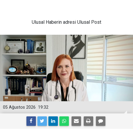
Ulusal
Haberin adresi Ulusal Post
05 Ağustos 2026
19:32