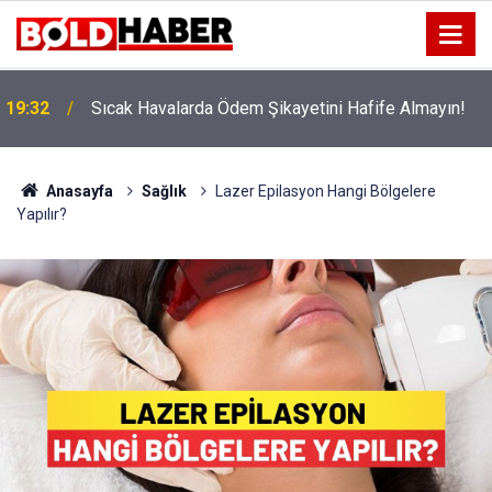
!
19:32
Sıcak Havalarda Ödem Şikayetini Hafife Almayın!
Anasayfa
Sağlık
Lazer Epilasyon Hangi Bölgelere
Yapılır?