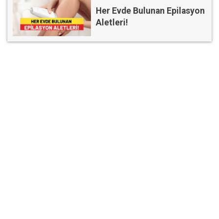
Her Evde Bulunan Epilasyon
Aletleri!