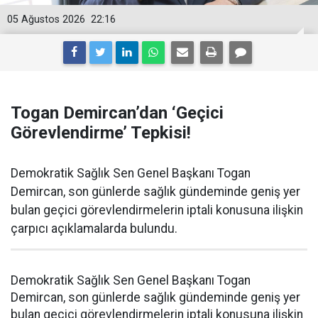
05 Ağustos 2026
22:16
Togan Demircan’dan ‘Geçici
Görevlendirme’ Tepkisi!
Demokratik Sağlık Sen Genel Başkanı Togan
Demircan, son günlerde sağlık gündeminde geniş yer
bulan geçici görevlendirmelerin iptali konusuna ilişkin
çarpıcı açıklamalarda bulundu.
Demokratik Sağlık Sen Genel Başkanı Togan
Demircan, son günlerde sağlık gündeminde geniş yer
bulan geçici görevlendirmelerin iptali konusuna ilişkin