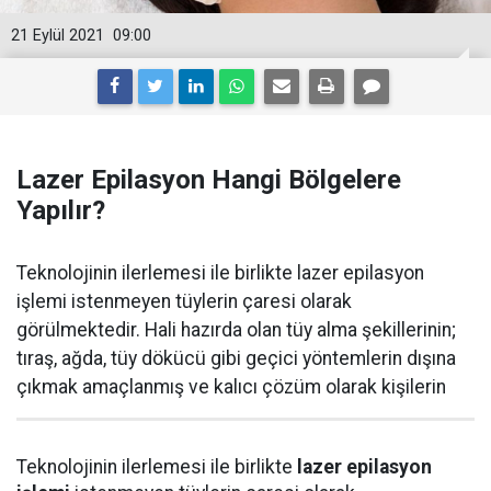
21 Eylül 2021
09:00
Lazer Epilasyon Hangi Bölgelere
Yapılır?
Teknolojinin ilerlemesi ile birlikte lazer epilasyon
işlemi istenmeyen tüylerin çaresi olarak
görülmektedir. Hali hazırda olan tüy alma şekillerinin;
tıraş, ağda, tüy dökücü gibi geçici yöntemlerin dışına
çıkmak amaçlanmış ve kalıcı çözüm olarak kişilerin
Teknolojinin ilerlemesi ile birlikte
lazer epilasyon