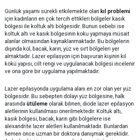
Günlük yaşamı sürekli etkilemekte olan
kıl problemi
için kadınların en çok tercih ettikleri bölgeler kasık
bölgesi ile koltuk altı bölgesidir. Bunun sebebi ise
koltuk altı ve kasık bölgesinin koku yapmaya müsait
alanlar olmasından kaynaklanmaktadır. Bu bölgelerin
dışında kol, bacak, karın, yüz ve sırt bölgeleri yer
almaktadır. Lazer epilasyon için başvuran kişinin kıl
kökü yapısı, cilt rengi ve uygulanacak bölgesi incelenir
ve ona göre bir uygulama yapılmaktadır.
Lazer epilasyonda uygulama alanı en zor olan yer yüz
bölgesidir. Bu sebepten dolayı yüz bölgesine, halk
arasında
ütüleme
olarak bilinen, diode lazer epilasyon
aletlerinin kullanılması önerilmektedir. Koltuk altı,
kasık bölgesi, bacak, karın gibi bölgelere ise
alexandrite lazer aletleri kullanılmaktadır. Bunlardan
hemen önce uzman bir doktora danışmak gereklidir.