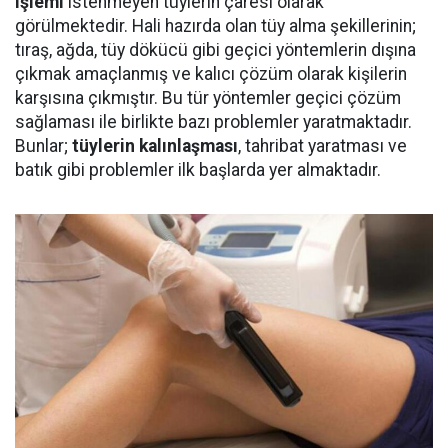
işlemi
istenmeyen tüylerin çaresi olarak
görülmektedir. Hali hazırda olan tüy alma şekillerinin;
tıraş, ağda, tüy dökücü gibi geçici yöntemlerin dışına
çıkmak amaçlanmış ve kalıcı çözüm olarak kişilerin
karşısına çıkmıştır. Bu tür yöntemler geçici çözüm
sağlaması ile birlikte bazı problemler yaratmaktadır.
Bunlar;
tüylerin kalınlaşması
, tahribat yaratması ve
batık gibi problemler ilk başlarda yer almaktadır.