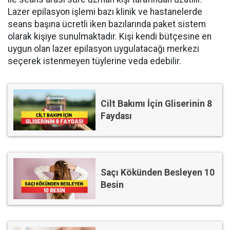
Lazer epilasyon işlemi bazı klinik ve hastanelerde
seans başına ücretli iken bazılarında paket sistem
olarak kişiye sunulmaktadır. Kişi kendi bütçesine en
uygun olan lazer epilasyon uygulatacağı merkezi
seçerek istenmeyen tüylerine veda edebilir.
Cilt Bakımı İçin Gliserinin 8
Faydası
Saçı Kökünden Besleyen 10
Besin