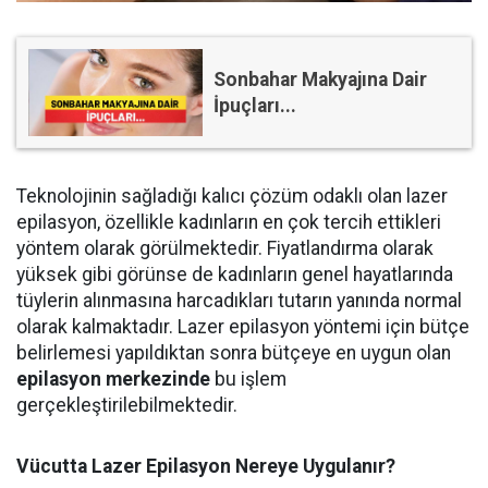
Sonbahar Makyajına Dair
İpuçları...
Teknolojinin sağladığı kalıcı çözüm odaklı olan lazer
epilasyon, özellikle kadınların en çok tercih ettikleri
yöntem olarak görülmektedir. Fiyatlandırma olarak
yüksek gibi görünse de kadınların genel hayatlarında
tüylerin alınmasına harcadıkları tutarın yanında normal
olarak kalmaktadır. Lazer epilasyon yöntemi için bütçe
belirlemesi yapıldıktan sonra bütçeye en uygun olan
epilasyon merkezinde
bu işlem
gerçekleştirilebilmektedir.
Vücutta Lazer Epilasyon Nereye Uygulanır?