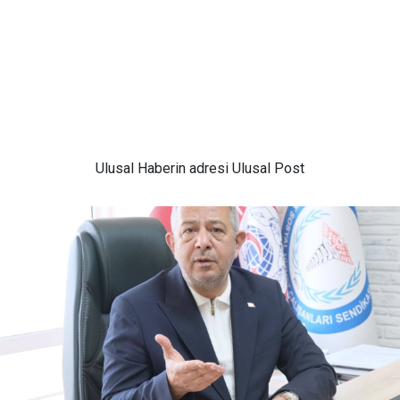
Ulusal
Haberin adresi Ulusal Post