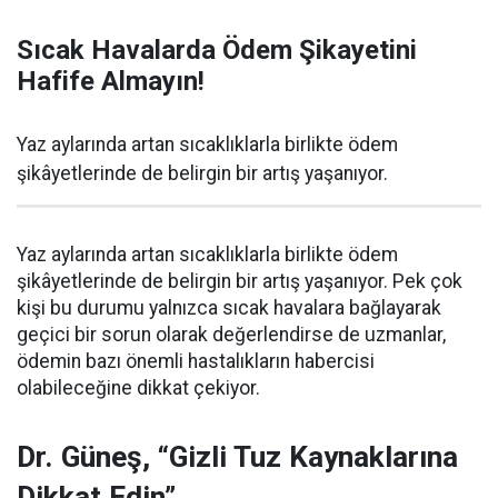
Sıcak Havalarda Ödem Şikayetini
Hafife Almayın!
Yaz aylarında artan sıcaklıklarla birlikte ödem
şikâyetlerinde de belirgin bir artış yaşanıyor.
Yaz aylarında artan sıcaklıklarla birlikte ödem
şikâyetlerinde de belirgin bir artış yaşanıyor. Pek çok
kişi bu durumu yalnızca sıcak havalara bağlayarak
geçici bir sorun olarak değerlendirse de uzmanlar,
ödemin bazı önemli hastalıkların habercisi
olabileceğine dikkat çekiyor.
Dr. Güneş, “Gizli Tuz Kaynaklarına
Dikkat Edin”