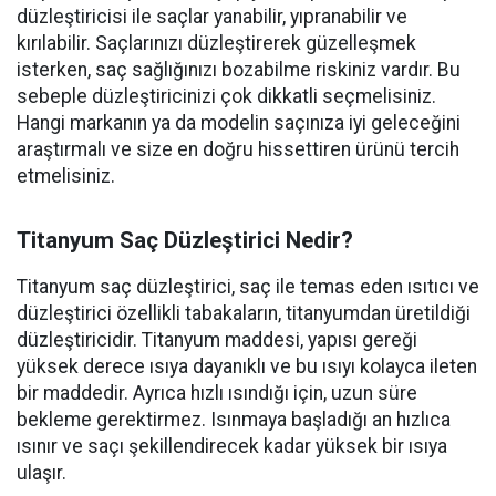
düzleştiricisi ile saçlar yanabilir, yıpranabilir ve
kırılabilir. Saçlarınızı düzleştirerek güzelleşmek
isterken, saç sağlığınızı bozabilme riskiniz vardır. Bu
sebeple düzleştiricinizi çok dikkatli seçmelisiniz.
Hangi markanın ya da modelin saçınıza iyi geleceğini
araştırmalı ve size en doğru hissettiren ürünü tercih
etmelisiniz.
Titanyum Saç Düzleştirici Nedir?
Titanyum saç düzleştirici, saç ile temas eden ısıtıcı ve
düzleştirici özellikli tabakaların, titanyumdan üretildiği
düzleştiricidir. Titanyum maddesi, yapısı gereği
yüksek derece ısıya dayanıklı ve bu ısıyı kolayca ileten
bir maddedir. Ayrıca hızlı ısındığı için, uzun süre
bekleme gerektirmez. Isınmaya başladığı an hızlıca
ısınır ve saçı şekillendirecek kadar yüksek bir ısıya
ulaşır.