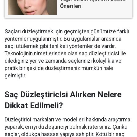
Önerileri
Saçları düzleştirmek için geçmişten günümüze farklı
yöntemler uygulanmıştır. Bu uygulamalar arasında
saçı ütülemek gibi tehlikeli yöntemler de vardır.
Teknolojinin nimetlerinden olan saç düzleştiricisi ile
dilediğiniz yer ve zamanda saçlarınızı kolaylıkla ve
pratik bir şekilde düzleştirmeniz mümkün hale
gelmiştir.
Saç Düzleştiricisi Alırken Nelere
Dikkat Edilmeli
?
Düzleştirici markaları ve modelleri hakkında araştırma
yaparak, en iyi düzleştiriciyi bulmak istersiniz. Çünkü
saçlar, oldukça hassas yapıya sahiptir. Kötü bir saç