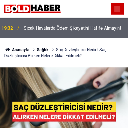
!
19:32
Sıcak Havalarda Ödem Şikayetini Hafife Almayın!
Anasayfa
Sağlık
Saç Düzleştiricisi Nedir? Saç
Düzleştiricisi Alırken Nelere Dikkat Edilmeli?