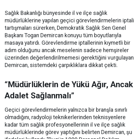
Sağlık Bakanlığı bünyesinde il ve ilçe sağlık
müdürlüklerine yapılan geçici görevlendirmelerin iptali
tartışmaları sürerken, Demokratik Sağlık Sen Genel
Başkanı Togan Demircan konuyu tüm boyutlarıyla
masaya yatırdı. Görevlendirme iptallerinin kıymetli bir
adım olduğunu ancak meselenin sadece hemşireler
üzerinden değerlendirilmemesi gerektiğini vurgulayan
Demircan, sistemdeki çarpıklıklara dikkat çekti.
“Müdürlüklerin de Yükü Ağır, Ancak
Adalet Sağlanmalı”
Geçici görevlendirmelerin yalnızca bir branşla sınırlı
olmadığını, radyoloji teknikerlerinden teknisyenlere
kadar tüm sağlık profesyonellerinin il ve ilçe sağlık
müdürlüklerinde görev yaptığını belirten Demircan, şu