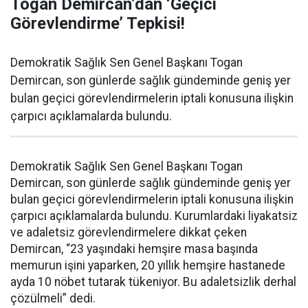
Togan Demircan’dan ‘Geçici
Görevlendirme’ Tepkisi!
Demokratik Sağlık Sen Genel Başkanı Togan
Demircan, son günlerde sağlık gündeminde geniş yer
bulan geçici görevlendirmelerin iptali konusuna ilişkin
çarpıcı açıklamalarda bulundu.
Demokratik Sağlık Sen Genel Başkanı Togan
Demircan, son günlerde sağlık gündeminde geniş yer
bulan geçici görevlendirmelerin iptali konusuna ilişkin
çarpıcı açıklamalarda bulundu. Kurumlardaki liyakatsiz
ve adaletsiz görevlendirmelere dikkat çeken
Demircan, “23 yaşındaki hemşire masa başında
memurun işini yaparken, 20 yıllık hemşire hastanede
ayda 10 nöbet tutarak tükeniyor. Bu adaletsizlik derhal
çözülmeli” dedi.