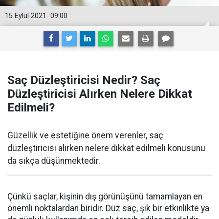
15 Eylül 2021
09:00
Saç Düzleştiricisi Nedir? Saç
Düzleştiricisi Alırken Nelere Dikkat
Edilmeli?
Güzellik ve estetiğine önem verenler, saç
düzleştiricisi alırken nelere dikkat edilmeli konusunu
da sıkça düşünmektedir.
Çünkü saçlar, kişinin dış görünüşünü tamamlayan en
önemli noktalardan biridir. Düz saç, şık bir etkinlikte ya