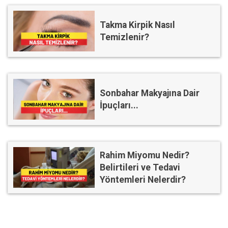
Takma Kirpik Nasıl
Temizlenir?
Sonbahar Makyajına Dair
İpuçları...
Rahim Miyomu Nedir?
Belirtileri ve Tedavi
Yöntemleri Nelerdir?