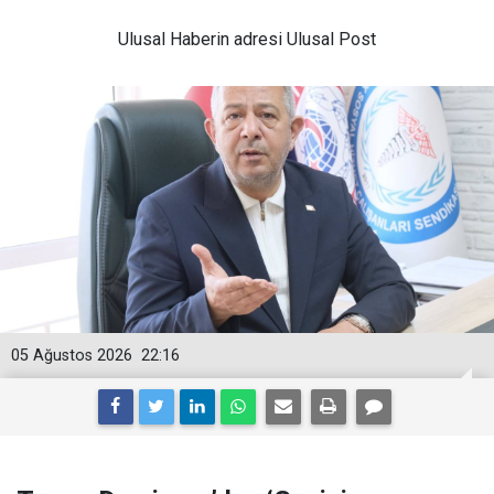
Ulusal
Haberin adresi Ulusal Post
05 Ağustos 2026
22:16