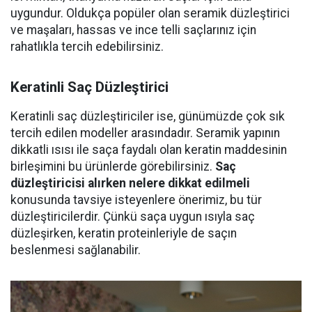
uygundur. Oldukça popüler olan seramik düzleştirici
ve maşaları, hassas ve ince telli saçlarınız için
rahatlıkla tercih edebilirsiniz.
Keratinli Saç Düzleştirici
Keratinli saç düzleştiriciler ise, günümüzde çok sık
tercih edilen modeller arasındadır. Seramik yapının
dikkatli ısısı ile saça faydalı olan keratin maddesinin
birleşimini bu ürünlerde görebilirsiniz.
Saç
düzleştiricisi alırken nelere dikkat edilmeli
konusunda tavsiye isteyenlere önerimiz, bu tür
düzleştiricilerdir. Çünkü saça uygun ısıyla saç
düzleşirken, keratin proteinleriyle de saçın
beslenmesi sağlanabilir.