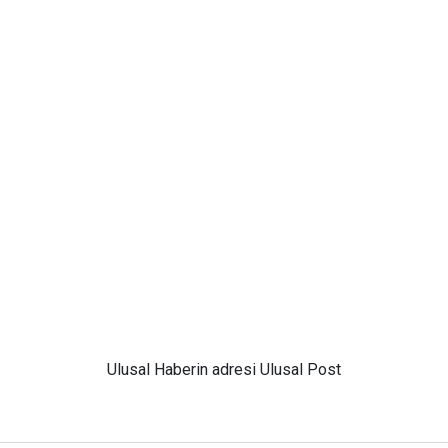
Ulusal
Haberin adresi Ulusal Post