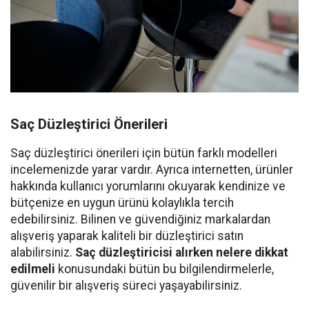
Saç Düzleştirici Önerileri
Saç düzleştirici önerileri için bütün farklı modelleri
incelemenizde yarar vardır. Ayrıca internetten, ürünler
hakkında kullanıcı yorumlarını okuyarak kendinize ve
bütçenize en uygun ürünü kolaylıkla tercih
edebilirsiniz. Bilinen ve güvendiğiniz markalardan
alışveriş yaparak kaliteli bir düzleştirici satın
alabilirsiniz.
Saç düzleştiricisi alırken nelere dikkat
edilmeli
konusundaki bütün bu bilgilendirmelerle,
güvenilir bir alışveriş süreci yaşayabilirsiniz.