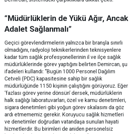
“Müdürlüklerin de Yükü Ağır, Ancak
Adalet Sağlanmalı”
Geçici görevlendirmelerin yalnızca bir branşla sınırlı
olmadığını, radyoloji teknikerlerinden teknisyenlere
kadar tüm sağlık profesyonellerinin il ve ilçe sağlık
müdürlüklerinde görev yaptığını belirten Demircan, şu
ifadeleri kullandı:
“Bugün 1000 Personel Dağılım
Cetveli (PDC) kapasitesine sahip bir sağlık
müdürlüğünde 1150 kişinin çalıştığını görüyoruz. Eğer
‘fazlası görev yerine dönsün’ dersek, müdürlüklerin
halk sağlığı laboratuvarları, özel ve kamu denetimleri,
sigara denetimleri gibi yoğun görev skalasını da göz
ardı etmememiz gerekir. Koruyucu sağlık hizmetleri
ve denetimler doğrudan vatandaşa sunulan hayati
hizmetlerdir. Bu birimleri de aniden personelsiz