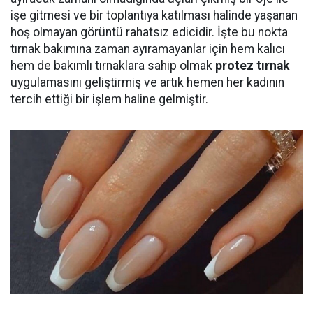
işe gitmesi ve bir toplantıya katılması halinde yaşanan
hoş olmayan görüntü rahatsız edicidir. İşte bu nokta
tırnak bakımına zaman ayıramayanlar için hem kalıcı
hem de bakımlı tırnaklara sahip olmak
protez tırnak
uygulamasını geliştirmiş ve artık hemen her kadının
tercih ettiği bir işlem haline gelmiştir.