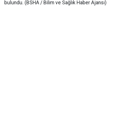
bulundu. (BSHA / Bilim ve Sağlık Haber Ajansı)