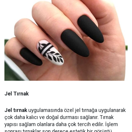
Jel Tırnak
Jel tırnak
uygulamasında özel jel tırnağa uygulanarak
çok daha kalıcı ve doğal durması sağlanır. Tırnak
yapısı sağlam olanlara daha çok tercih edilir. İşlem
sonrası tırnaklar son derece estetik bir görüntü