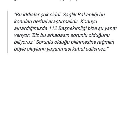
“Bu iddialar çok ciddi. Sağlık Bakanlığı bu
konuları derhal araştırmalıdır. Konuyu
aktardığımızda 112 Başhekimliği bize şu yanıtı
veriyor: ‘Biz bu arkadaşın sorunlu olduğunu
biliyoruz.’ Sorunlu olduğu bilinmesine rağmen
böyle olayların yaşanması kabul edilemez.”