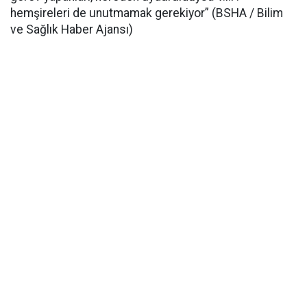
hemşireleri de unutmamak gerekiyor” (BSHA / Bilim
ve Sağlık Haber Ajansı)