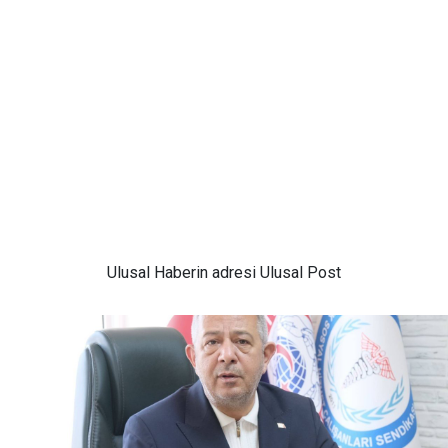
Ulusal
Haberin adresi Ulusal Post