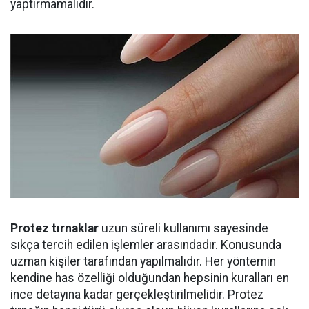
yaptırmamalıdır.
Protez tırnaklar
uzun süreli kullanımı sayesinde
sıkça tercih edilen işlemler arasındadır. Konusunda
uzman kişiler tarafından yapılmalıdır. Her yöntemin
kendine has özelliği olduğundan hepsinin kuralları en
ince detayına kadar gerçekleştirilmelidir. Protez