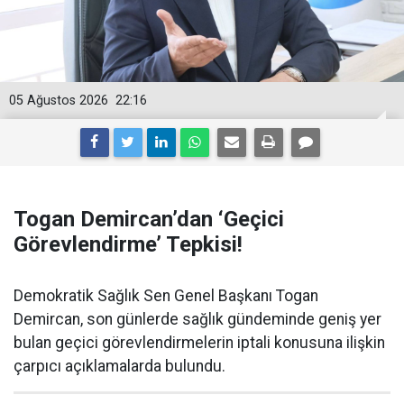
05 Ağustos 2026
22:16
Togan Demircan’dan ‘Geçici
Görevlendirme’ Tepkisi!
Demokratik Sağlık Sen Genel Başkanı Togan
Demircan, son günlerde sağlık gündeminde geniş yer
bulan geçici görevlendirmelerin iptali konusuna ilişkin
çarpıcı açıklamalarda bulundu.