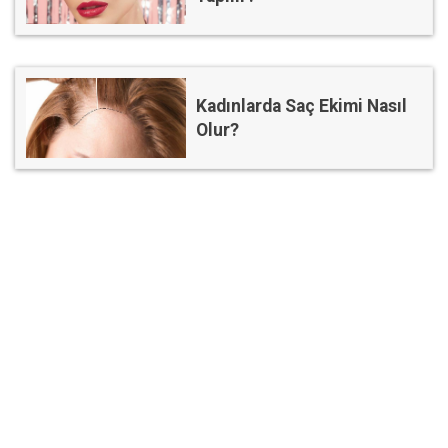
Kadınlarda Saç Ekimi Nasıl
Olur?