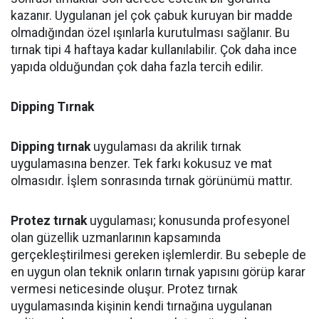
kazanır. Uygulanan jel çok çabuk kuruyan bir madde
olmadığından özel ışınlarla kurutulması sağlanır. Bu
tırnak tipi 4 haftaya kadar kullanılabilir. Çok daha ince
yapıda olduğundan çok daha fazla tercih edilir.
Dipping Tırnak
Dipping tırnak
uygulaması da akrilik tırnak
uygulamasına benzer. Tek farkı kokusuz ve mat
olmasıdır. İşlem sonrasında tırnak görünümü mattır.
Protez tırnak
uygulaması; konusunda profesyonel
olan güzellik uzmanlarının kapsamında
gerçekleştirilmesi gereken işlemlerdir. Bu sebeple de
en uygun olan teknik onların tırnak yapısını görüp karar
vermesi neticesinde oluşur. Protez tırnak
uygulamasında kişinin kendi tırnağına uygulanan