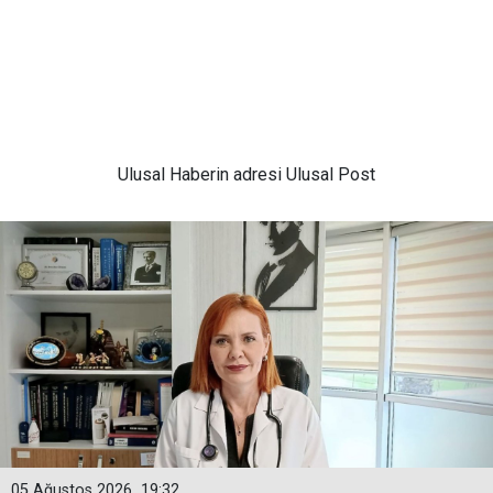
Ulusal
Haberin adresi Ulusal Post
05 Ağustos 2026
19:32