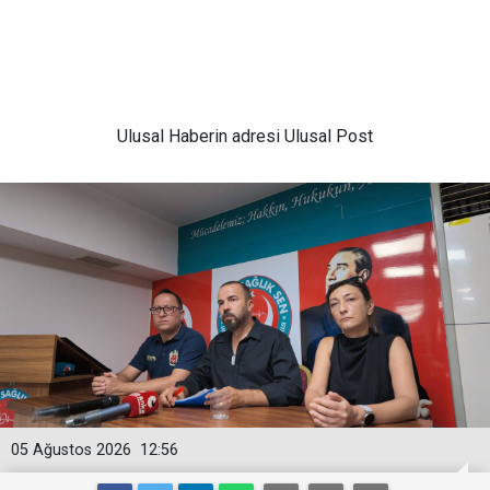
Ulusal
Haberin adresi Ulusal Post
05 Ağustos 2026
12:56