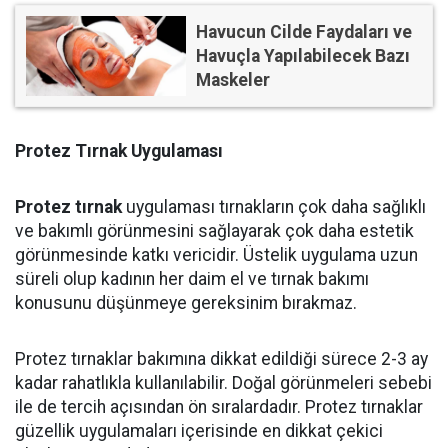
Havucun Cilde Faydaları ve
Havuçla Yapılabilecek Bazı
Maskeler
Protez Tırnak Uygulaması
Protez tırnak
uygulaması tırnakların çok daha sağlıklı
ve bakımlı görünmesini sağlayarak çok daha estetik
görünmesinde katkı vericidir. Üstelik uygulama uzun
süreli olup kadının her daim el ve tırnak bakımı
konusunu düşünmeye gereksinim bırakmaz.
Protez tırnaklar bakımına dikkat edildiği sürece 2-3 ay
kadar rahatlıkla kullanılabilir. Doğal görünmeleri sebebi
ile de tercih açısından ön sıralardadır. Protez tırnaklar
güzellik uygulamaları içerisinde en dikkat çekici