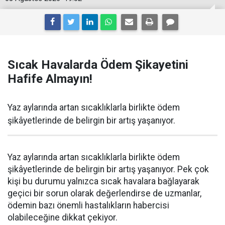
Sıcak Havalarda Ödem Şikayetini
Hafife Almayın!
Yaz aylarında artan sıcaklıklarla birlikte ödem
şikâyetlerinde de belirgin bir artış yaşanıyor.
Yaz aylarında artan sıcaklıklarla birlikte ödem
şikâyetlerinde de belirgin bir artış yaşanıyor. Pek çok
kişi bu durumu yalnızca sıcak havalara bağlayarak
geçici bir sorun olarak değerlendirse de uzmanlar,
ödemin bazı önemli hastalıkların habercisi
olabileceğine dikkat çekiyor.