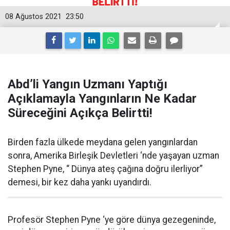
08 Ağustos 2021
23:50
Abd’li Yangın Uzmanı Yaptığı
Açıklamayla Yangınların Ne Kadar
Süreceğini Açıkça Belirtti!
Birden fazla ülkede meydana gelen yangınlardan
sonra, Amerika Birleşik Devletleri ‘nde yaşayan uzman
Stephen Pyne, “ Dünya ateş çağına doğru ilerliyor”
demesi, bir kez daha yankı uyandırdı.
Profesör Stephen Pyne ‘ye göre dünya gezegeninde,