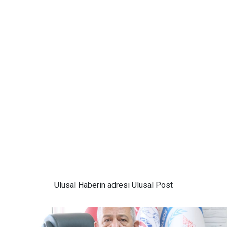
Ulusal
Haberin adresi Ulusal Post