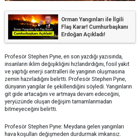
Orman Yangınları ile İlgili
Flaş Karar! Cumhurbaşkanı
Erdoğan Açıkladı!
Profesör Stephen Pyne, en son yazdığı yazısında,
insanların iklim değişikliğini hızlandırdığını, fosil yakıt
ve yaptığı enerji santralleri ile yangının oluşmasına
zemin hazırladığını belirtti. Profesör Stephen Pyne,
dünyanın yangılar ile şekillendiğini söyledi. Yangınların
git gide artacağını ve artmaya devam edeceğini,
yeryüzünde oluşan değişim tamamlanmadan
bitmeyeceğini belirtti.
Profesör Stephen Pyne: Meydana gelen yangınları
hava koşulları değişmeden durdurmak imkansız.