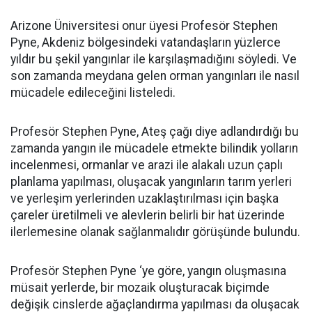
Arizone Üniversitesi onur üyesi Profesör Stephen
Pyne, Akdeniz bölgesindeki vatandaşların yüzlerce
yıldır bu şekil yangınlar ile karşılaşmadığını söyledi. Ve
son zamanda meydana gelen orman yangınları ile nasıl
mücadele edileceğini listeledi.
Profesör Stephen Pyne, Ateş çağı diye adlandırdığı bu
zamanda yangın ile mücadele etmekte bilindik yolların
incelenmesi, ormanlar ve arazi ile alakalı uzun çaplı
planlama yapılması, oluşacak yangınların tarım yerleri
ve yerleşim yerlerinden uzaklaştırılması için başka
çareler üretilmeli ve alevlerin belirli bir hat üzerinde
ilerlemesine olanak sağlanmalıdır görüşünde bulundu.
Profesör Stephen Pyne ‘ye göre, yangın oluşmasına
müsait yerlerde, bir mozaik oluşturacak biçimde
değişik cinslerde ağaçlandırma yapılması da oluşacak