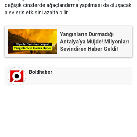
değişik cinslerde ağaçlandırma yapılması da oluşacak
alevlerin etkisini azalta bilir.
Yangınların Durmadığı
Antalya’ya Müjde! Milyonları
Sevindiren Haber Geldi!
Boldhaber