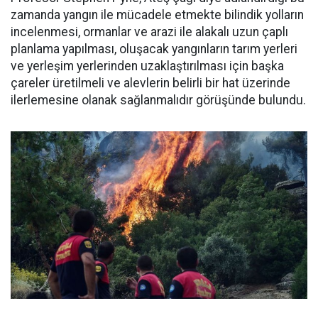
zamanda yangın ile mücadele etmekte bilindik yolların
incelenmesi, ormanlar ve arazi ile alakalı uzun çaplı
planlama yapılması, oluşacak yangınların tarım yerleri
ve yerleşim yerlerinden uzaklaştırılması için başka
çareler üretilmeli ve alevlerin belirli bir hat üzerinde
ilerlemesine olanak sağlanmalıdır görüşünde bulundu.