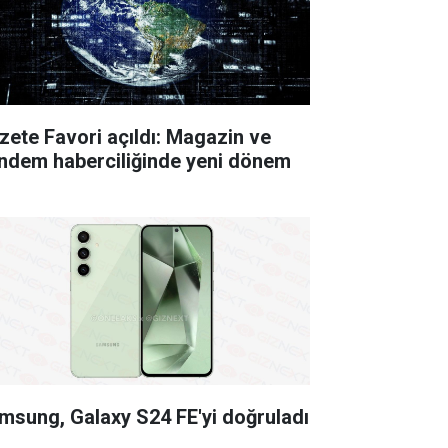
zete Favori açıldı: Magazin ve
ndem haberciliğinde yeni dönem
msung, Galaxy S24 FE'yi doğruladı