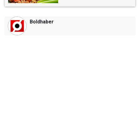
Boldhaber