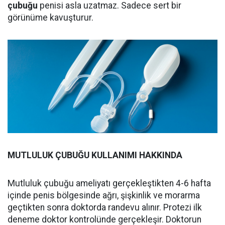
çubuğu
penisi asla uzatmaz. Sadece sert bir
görünüme kavuşturur.
MUTLULUK ÇUBUĞU KULLANIMI HAKKINDA
Mutluluk çubuğu ameliyatı gerçekleştikten 4-6 hafta
içinde penis bölgesinde ağrı, şişkinlik ve morarma
geçtikten sonra doktorda randevu alınır. Protezi ilk
deneme doktor kontrolünde gerçekleşir. Doktorun