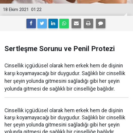
18 Ekim 2021
01:22
Sertleşme Sorunu ve Penil Protezi
Cinsellik içgüdüsel olarak hem erkek hem de dişinin
karşı koyamayacağı bir duygudur. Sağlıklı bir cinsellik
her şeyin yolunda gitmesini sağladığı gibi her şeyin
yolunda gitmesi de sağlıklı bir cinselliğe bağlıdır.
Cinsellik içgüdüsel olarak hem erkek hem de dişinin
karşı koyamayacağı bir duygudur. Sağlıklı bir cinsellik
her şeyin yolunda gitmesini sağladığı gibi her şeyin
yolunda gitmesi de sağlıklı bir cinselliğe bağlıdır.