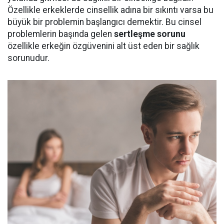
Özellikle erkeklerde cinsellik adına bir sıkıntı varsa bu
büyük bir problemin başlangıcı demektir. Bu cinsel
problemlerin başında gelen
sertleşme sorunu
özellikle erkeğin özgüvenini alt üst eden bir sağlık
sorunudur.