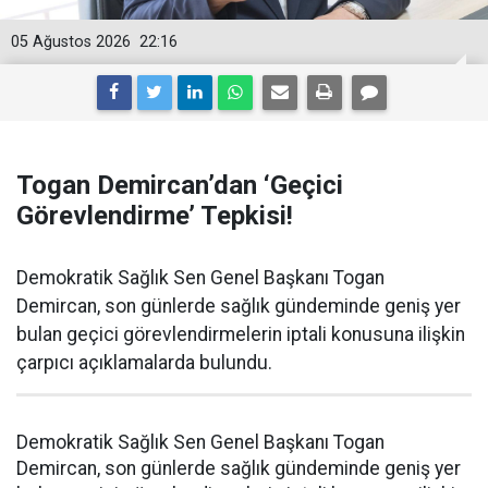
05 Ağustos 2026
22:16
Togan Demircan’dan ‘Geçici
Görevlendirme’ Tepkisi!
Demokratik Sağlık Sen Genel Başkanı Togan
Demircan, son günlerde sağlık gündeminde geniş yer
bulan geçici görevlendirmelerin iptali konusuna ilişkin
çarpıcı açıklamalarda bulundu.
Demokratik Sağlık Sen Genel Başkanı Togan
Demircan, son günlerde sağlık gündeminde geniş yer