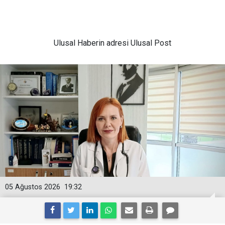
Ulusal
Haberin adresi Ulusal Post
05 Ağustos 2026
19:32