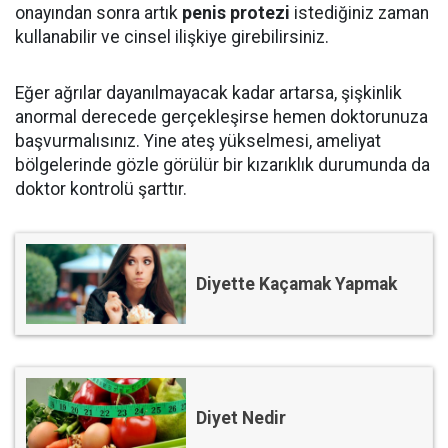
onayından sonra artık
penis protezi
istediğiniz zaman
kullanabilir ve cinsel ilişkiye girebilirsiniz.
Eğer ağrılar dayanılmayacak kadar artarsa, şişkinlik
anormal derecede gerçekleşirse hemen doktorunuza
başvurmalısınız. Yine ateş yükselmesi, ameliyat
bölgelerinde gözle görülür bir kızarıklık durumunda da
doktor kontrolü şarttır.
Diyette Kaçamak Yapmak
Diyet Nedir