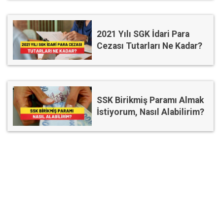
2021 Yılı SGK İdari Para
Cezası Tutarları Ne Kadar?
SSK Birikmiş Paramı Almak
İstiyorum, Nasıl Alabilirim?