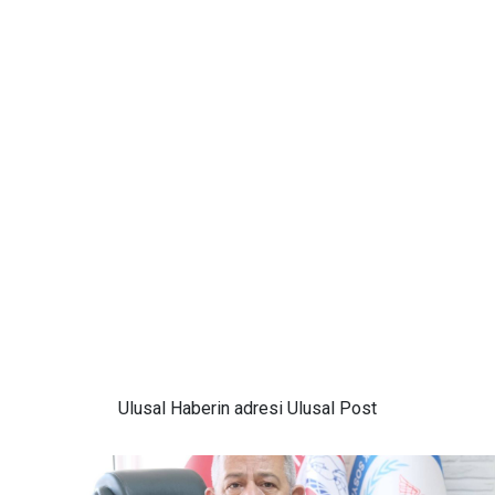
Ulusal
Haberin adresi Ulusal Post