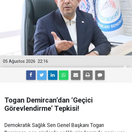
05 Ağustos 2026
22:16
Togan Demircan’dan ‘Geçici
Görevlendirme’ Tepkisi!
Demokratik Sağlık Sen Genel Başkanı Togan