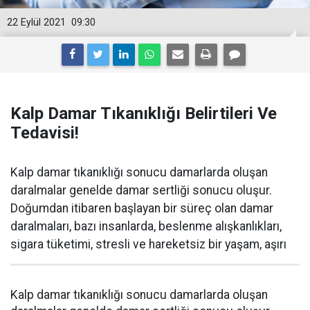
22 Eylül 2021
09:30
Kalp Damar Tıkanıklığı Belirtileri Ve
Tedavisi!
Kalp damar tıkanıklığı sonucu damarlarda oluşan
daralmalar genelde damar sertliği sonucu oluşur.
Doğumdan itibaren başlayan bir süreç olan damar
daralmaları, bazı insanlarda, beslenme alışkanlıkları,
sigara tüketimi, stresli ve hareketsiz bir yaşam, aşırı
Kalp damar tıkanıklığı sonucu damarlarda oluşan