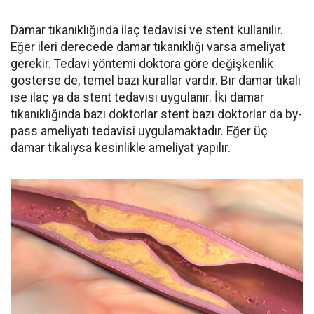
Damar tıkanıklığında ilaç tedavisi ve stent kullanılır.
Eğer ileri derecede damar tıkanıklığı varsa ameliyat
gerekir. Tedavi yöntemi doktora göre değişkenlik
gösterse de, temel bazı kurallar vardır. Bir damar tıkalı
ise ilaç ya da stent tedavisi uygulanır. İki damar
tıkanıklığında bazı doktorlar stent bazı doktorlar da by-
pass ameliyatı tedavisi uygulamaktadır. Eğer üç
damar tıkalıysa kesinlikle ameliyat yapılır.