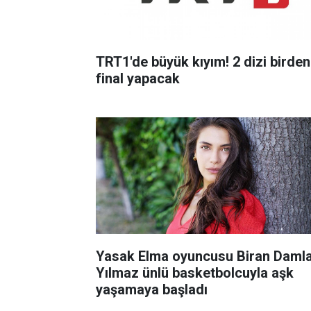
TRT1'de büyük kıyım! 2 dizi birden
final yapacak
Yasak Elma oyuncusu Biran Daml
Yılmaz ünlü basketbolcuyla aşk
yaşamaya başladı